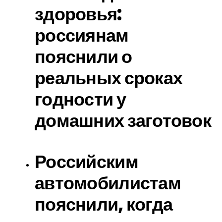
здоровья:
россиянам
пояснили о
реальных сроках
годности у
домашних заготовок
Российским
автомобилистам
пояснили, когда