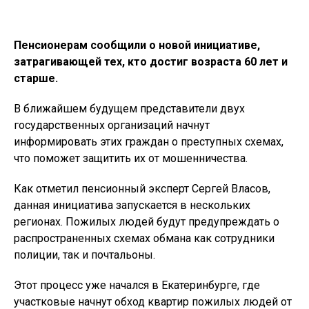
Пенсионерам сообщили о новой инициативе,
затрагивающей тех, кто достиг возраста 60 лет и
старше.
В ближайшем будущем представители двух
государственных организаций начнут
информировать этих граждан о преступных схемах,
что поможет защитить их от мошенничества.
Как отметил пенсионный эксперт Сергей Власов,
данная инициатива запускается в нескольких
регионах. Пожилых людей будут предупреждать о
распространенных схемах обмана как сотрудники
полиции, так и почтальоны.
Этот процесс уже начался в Екатеринбурге, где
участковые начнут обход квартир пожилых людей от