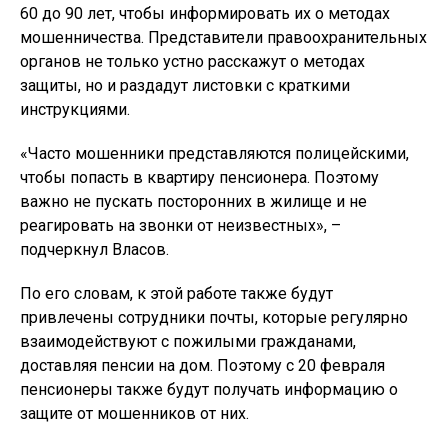
60 до 90 лет, чтобы информировать их о методах
мошенничества. Представители правоохранительных
органов не только устно расскажут о методах
защиты, но и раздадут листовки с краткими
инструкциями.
«Часто мошенники представляются полицейскими,
чтобы попасть в квартиру пенсионера. Поэтому
важно не пускать посторонних в жилище и не
реагировать на звонки от неизвестных», –
подчеркнул Власов.
По его словам, к этой работе также будут
привлечены сотрудники почты, которые регулярно
взаимодействуют с пожилыми гражданами,
доставляя пенсии на дом. Поэтому с 20 февраля
пенсионеры также будут получать информацию о
защите от мошенников от них.