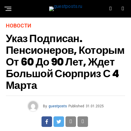
НОВОСТИ
Указ Подписан.
Пенсионеров, Которым
От 60 До 90 Лет, Ждет
Большой Сюрприз С 4
Марта
By
guestposts
Published
31.01.2025