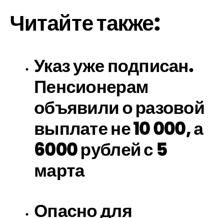
Читайте также:
Указ уже подписан.
Пенсионерам
объявили о разовой
выплате не 10 000, а
6000 рублей с 5
марта
Опасно для