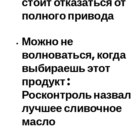
стоит отказаться от
полного привода
Можно не
волноваться, когда
выбираешь этот
продукт :
Росконтроль назвал
лучшее сливочное
масло