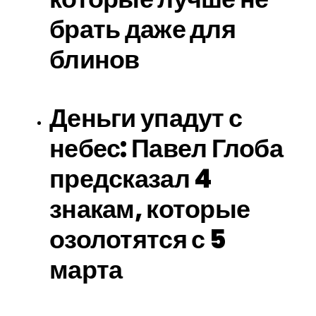
брать даже для
блинов
Деньги упадут с
небес: Павел Глоба
предсказал 4
знакам, которые
озолотятся с 5
марта