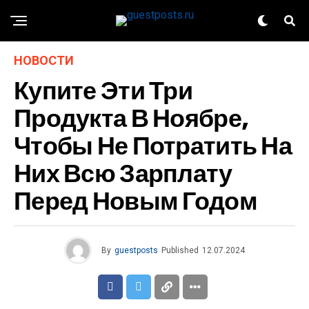
НОВОСТИ
Купите Эти Три
Продукта В Ноябре,
Чтобы Не Потратить На
Них Всю Зарплату
Перед Новым Годом
By
guestposts
Published
12.07.2024