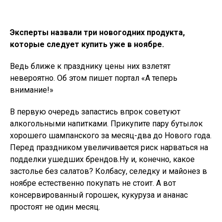
Эксперты назвали три новогодних продукта,
которые следует купить уже в ноябре.
Ведь ближе к празднику цены них взлетят
невероятно. Об этом пишет портал «А теперь
внимание!»
В первую очередь запастись впрок советуют
алкогольными напитками. Прикупите пару бутылок
хорошего шампанского за месяц-два до Нового года.
Перед праздником увеличивается риск нарваться на
подделки ушедших брендов.Ну и, конечно, какое
застолье без салатов? Колбасу, селедку и майонез в
ноябре естественно покупать не стоит. А вот
консервированный горошек, кукуруза и ананас
простоят не один месяц.