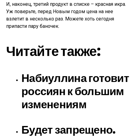
И, наконец, третий продукт в списке – красная икра.
Уж поверьте, перед Новым годом цена на нее
взлетит в несколько раз. Можете хоть сегодня
припасти пару баночек.
Читайте также:
Набиуллина готовит
россиян к большим
изменениям
Будет запрещено.