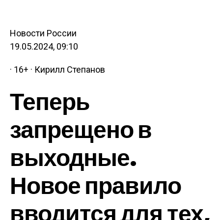
Новости России
19.05.2024, 09:10
· 16+ · Кирилл Степанов
Теперь
запрещено в
выходные.
Новое правило
вводится для тех,