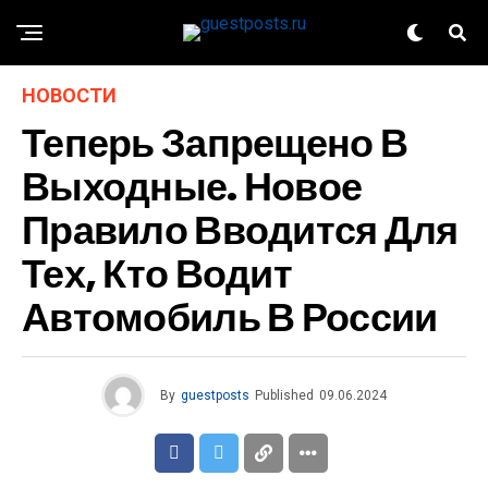
НОВОСТИ
Теперь Запрещено В
Выходные. Новое
Правило Вводится Для
Тех, Кто Водит
Автомобиль В России
By
guestposts
Published
09.06.2024