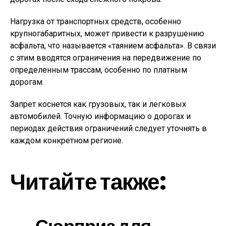
Нагрузка от транспортных средств, особенно
крупногабаритных, может привести к разрушению
асфальта, что называется «таянием асфальта». В связи
с этим вводятся ограничения на передвижение по
определенным трассам, особенно по платным
дорогам.
Запрет коснется как грузовых, так и легковых
автомобилей. Точную информацию о дорогах и
периодах действия ограничений следует уточнять в
каждом конкретном регионе.
Читайте также: