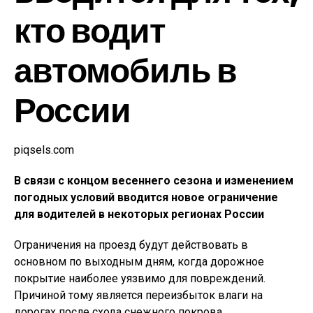
кто водит
автомобиль в
России
piqsels.com
В связи с концом весеннего сезона и изменением
погодных условий вводится новое ограничение
для водителей в некоторых регионах России
Ограничения на проезд будут действовать в
основном по выходным дням, когда дорожное
покрытие наиболее уязвимо для повреждений.
Причиной тому является переизбыток влаги на
дорогах после схода снежного покрова.