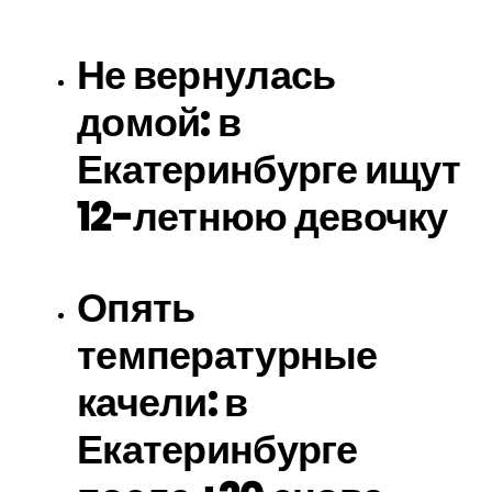
Не вернулась
домой: в
Екатеринбурге ищут
12-летнюю девочку
Опять
температурные
качели: в
Екатеринбурге