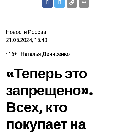
Новости России
21.05.2024, 15:40
· 16+ · Наталья Денисенко
«Теперь это
запрещено».
Всех, кто
покупает на