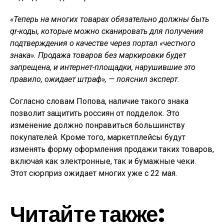
«Теперь на многих товарах обязательно должны быть
qr-коды, которые можно сканировать для получения
подтверждения о качестве через портал «честного
знака». Продажа товаров без маркировки будет
запрещена, и интернет-площадки, нарушившие это
правило, ожидает штраф», — пояснил эксперт.
Согласно словам Попова, наличие такого знака
позволит защитить россиян от подделок. Это
изменение должно понравиться большинству
покупателей. Кроме того, маркетплейсы будут
изменять форму оформления продажи таких товаров,
включая как электронные, так и бумажные чеки.
Этот сюрприз ожидает многих уже с 22 мая.
Читайте также: