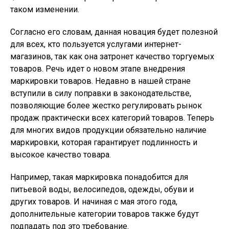
таком изменении.
Согласно его словам, данная новация будет полезной
для всех, кто пользуется услугами интернет-
магазинов, так как она затронет качество торгуемых
товаров. Речь идет о новом этапе внедрения
маркировки товаров. Недавно в нашей стране
вступили в силу поправки в законодательстве,
позволяющие более жестко регулировать рынок
продаж практически всех категорий товаров. Теперь
для многих видов продукции обязательно наличие
маркировки, которая гарантирует подлинность и
высокое качество товара.
Например, такая маркировка понадобится для
питьевой воды, велосипедов, одежды, обуви и
других товаров. И начиная с мая этого года,
дополнительные категории товаров также будут
подпадать под это требование.