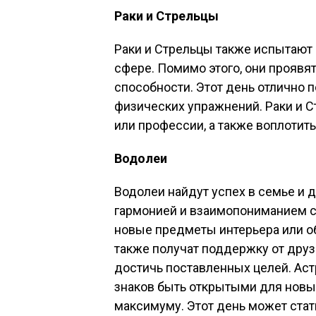
Раки и Стрельцы
Раки и Стрельцы также испытают
сфере. Помимо этого, они проявя
способности. Этот день отлично 
физических упражнений. Раки и С
или профессии, а также воплотить
Водолеи
Водолеи найдут успех в семье и 
гармонией и взаимопониманием с 
новые предметы интерьера или о
также получат поддержку от дру
достичь поставленных целей. Аст
знаков быть открытыми для новы
максимуму. Этот день может стат