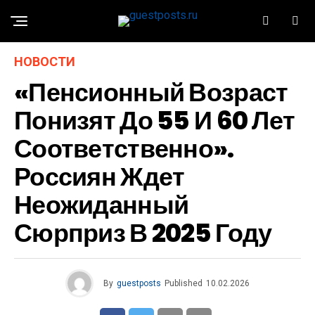
НОВОСТИ
«Пенсионный Возраст
Понизят До 55 И 60 Лет
Соответственно».
Россиян Ждет
Неожиданный
Сюрприз В 2025 Году
By
guestposts
Published
10.02.2026