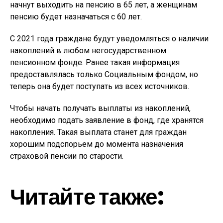
начнут выходить на пенсию в 65 лет, а женщинам
пенсию будет назначаться с 60 лет.
С 2021 года граждане будут уведомляться о наличии
накоплений в любом негосударственном
пенсионном фонде. Ранее такая информация
предоставлялась только Социальным фондом, но
теперь она будет поступать из всех источников.
Чтобы начать получать выплаты из накоплений,
необходимо подать заявление в фонд, где хранятся
накопления. Такая выплата станет для граждан
хорошим подспорьем до момента назначения
страховой пенсии по старости.
Читайте также: