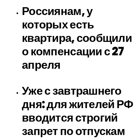
Россиянам, у
которых есть
квартира, сообщили
о компенсации с 27
апреля
Уже с завтрашнего
дня: для жителей РФ
вводится строгий
запрет по отпускам