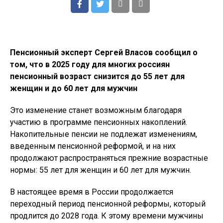
Пенсионный эксперт Сергей Власов сообщил о
том, что в 2025 году для многих россиян
пенсионный возраст снизится до 55 лет для
женщин и до 60 лет для мужчин
Это изменение станет возможным благодаря
участию в программе пенсионных накоплений.
Накопительные пенсии не подлежат изменениям,
введенным пенсионной реформой, и на них
продолжают распространяться прежние возрастные
нормы: 55 лет для женщин и 60 лет для мужчин.
В настоящее время в России продолжается
переходный период пенсионной реформы, который
продлится до 2028 года. К этому времени мужчины