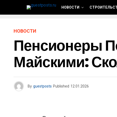
НОВОСТИ
СТРОИТЕЛЬСТ
НОВОСТИ
Пенсионеры П
Майскими: Ско
By
guestposts
Published
12.01.2026