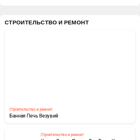
СТРОИТЕЛЬСТВО И РЕМОНТ
Строительство и ремонт
Банная Печь Везувий
Строительство и ремонт