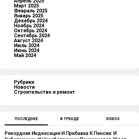
Апрель 2025
Март 2025
Февраль 2025
Январь 2025
Декабрь 2024
Ноябрь 2024
Октябрь 2024
Сентябрь 2024
Август 2024
Июль 2024
Июнь 2024
Май 2024
Рубрики
Новости
Строительство и ремонт
ПОСЛЕДНЕЕ
В ТРЕНДЕ
VIDEOS
Рекордная Индексация И Прибавка К Пенсии: И