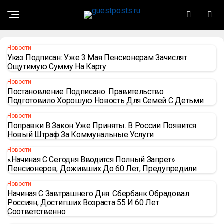
Новости
Указ Подписан: Уже 3 Мая Пенсионерам Зачислят
Ощутимую Сумму На Карту
Новости
Постановление Подписано. Правительство
Подготовило Хорошую Новость Для Семей С Детьми
Новости
Поправки В Закон Уже Приняты. В России Появится
Новый Штраф За Коммунальные Услуги
Новости
«Начиная С Сегодня Вводится Полный Запрет».
Пенсионеров, Доживших До 60 Лет, Предупредили
Новости
Начиная С Завтрашнего Дня. Сбербанк Обрадовал
Россиян, Достигших Возраста 55 И 60 Лет
Соответственно