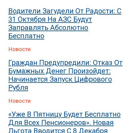
Водители Загудели От Радости: С
31 Октября На АЗС Будут
Заправлять Абсолютно
Бесплатно
Новости
Граждан Предупредили: Отказ От
Бумажных Денег Произойдет:
Начинается Запуск Цифрового
Рубля
Новости
«Уже В Пятницу Будет Бесплатно
Для Всех Пенсионеров». Новая
Льгота Вводится С 8 Декабря