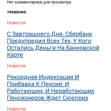
Нет комментариев для просмотра.
TRENDING
Новости
С Завтрашнего Дня. Сбербанк
Предупредил Всех Тех, У Кого
Остались Деньги На Банковской
Карте
Новости
Рекордная Индексация И
Прибавка К Пенсии: И
Работающих, И Неработающих
Пенсионеров Ждет Сюрприз
Новости