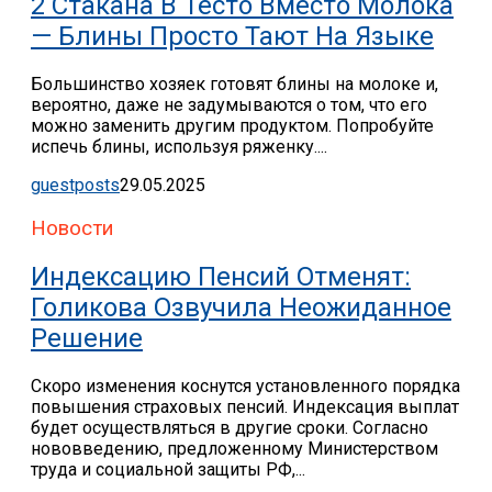
2 Стакана В Тесто Вместо Молока
— Блины Просто Тают На Языке
Большинство хозяек готовят блины на молоке и,
вероятно, даже не задумываются о том, что его
можно заменить другим продуктом. Попробуйте
испечь блины, используя ряженку....
guestposts
29.05.2025
Новости
Индексацию Пенсий Отменят:
Голикова Озвучила Неожиданное
Решение
Скоро изменения коснутся установленного порядка
повышения страховых пенсий. Индексация выплат
будет осуществляться в другие сроки. Согласно
нововведению, предложенному Министерством
труда и социальной защиты РФ,...