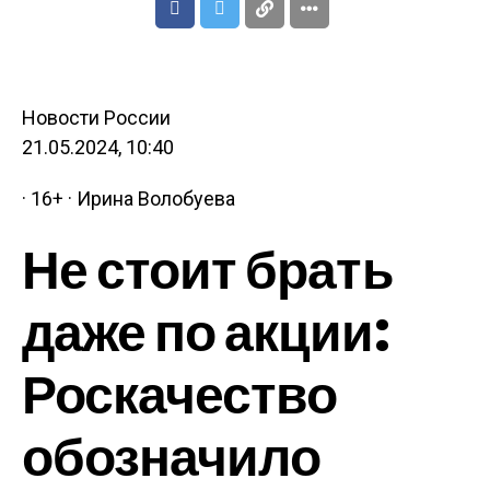
Новости России
21.05.2024, 10:40
· 16+ · Ирина Волобуева
Не стоит брать
даже по акции:
Роскачество
обозначило