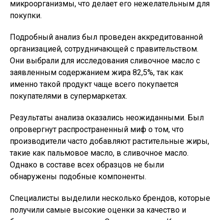
микроорганизмы, что делает его нежелательным для
покупки.
Подробный анализ был проведен аккредитованной
организацией, сотрудничающей с правительством.
Они выбрали для исследования сливочное масло с
заявленным содержанием жира 82,5%, так как
именно такой продукт чаще всего покупается
покупателями в супермаркетах.
Результаты анализа оказались неожиданными. Был
опровергнут распространенный миф о том, что
производители часто добавляют растительные жиры,
такие как пальмовое масло, в сливочное масло.
Однако в составе всех образцов не были
обнаружены подобные компоненты.
Специалисты выделили несколько брендов, которые
получили самые высокие оценки за качество и