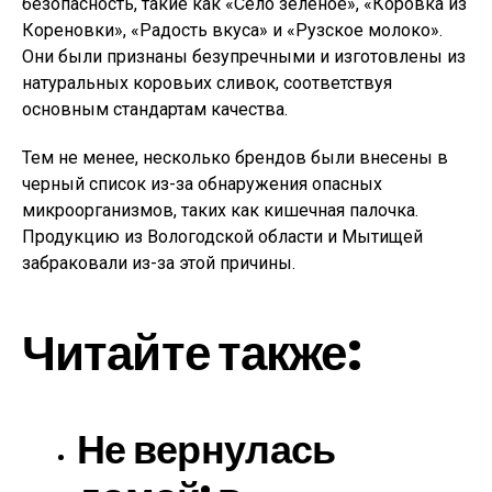
безопасность, такие как «Село зеленое», «Коровка из
Кореновки», «Радость вкуса» и «Рузское молоко».
Они были признаны безупречными и изготовлены из
натуральных коровьих сливок, соответствуя
основным стандартам качества.
Тем не менее, несколько брендов были внесены в
черный список из-за обнаружения опасных
микроорганизмов, таких как кишечная палочка.
Продукцию из Вологодской области и Мытищей
забраковали из-за этой причины.
Читайте также:
Не вернулась