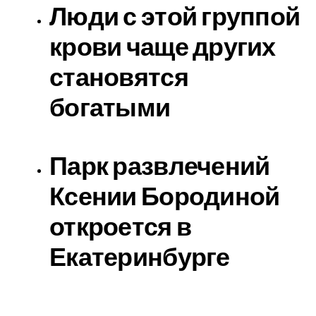
Люди с этой группой
крови чаще других
становятся
богатыми
Парк развлечений
Ксении Бородиной
откроется в
Екатеринбурге