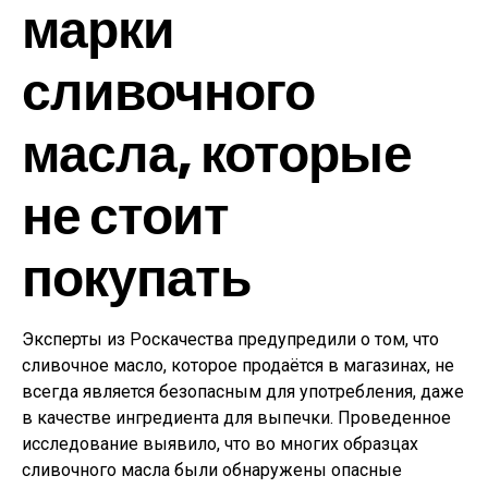
марки
сливочного
масла, которые
не стоит
покупать
Эксперты из Роскачества предупредили о том, что
сливочное масло, которое продаётся в магазинах, не
всегда является безопасным для употребления, даже
в качестве ингредиента для выпечки. Проведенное
исследование выявило, что во многих образцах
сливочного масла были обнаружены опасные