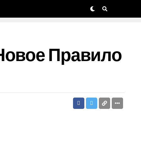
Новое Правило