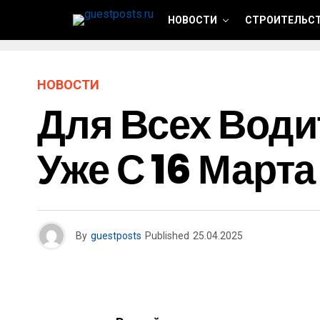
НОВОСТИ
СТРОИТЕЛЬСТ
НОВОСТИ
Для Всех Води
Уже С 16 Марта
By
guestposts
Published
25.04.2025