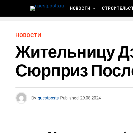
НОВОСТИ
СТРОИТЕЛЬСТ
НОВОСТИ
Жительницу Д
Сюрприз Посл
By
guestposts
Published
29.08.2024