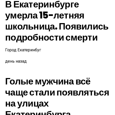
В Екатеринбурге
умерла 15-летняя
школьница. Появились
подробности смерти
Город Екатеринбуг
день назад
Голые мужчина всё
чаще стали появляться
на улицах
Екатеринбурга