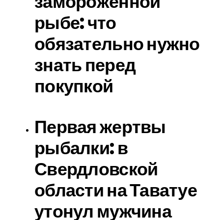
замороженной
рыбе: что
обязательно нужно
знать перед
покупкой
Первая жертвы
рыбалки: в
Свердловской
области на Таватуе
утонул мужчина