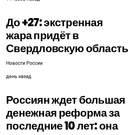
До +27: экстренная
жара придёт в
Свердловскую область
Новости России
день назад
Россиян ждет большая
денежная реформа за
последние 10 лет: она