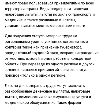
имеют право пользоваться привилегиями по всей
территории страны. Виды поддержки, включая
налоговые льготы, льготы по жилью, транспорту и
медицине, а также различные выплаты,
устанавливаются местными органами власти.
Для получения статуса ветерана труда на
региональном уровне учитываются различные
критерии, такие как признание губернатора,
определённый трудовой стаж, возраст, награждение
от местных властей и опыт работы в конкретной
области. При переезде из одного региона в другой
человек лишается привилегий, если его статус
присвоен только в одном регионе.
Льготы для ветеранов труда могут включать
разнообразные денежные выплаты, налоговые
льготы, компенсации за коммунальные услуги и
медицинское обслуживание. Такие формы