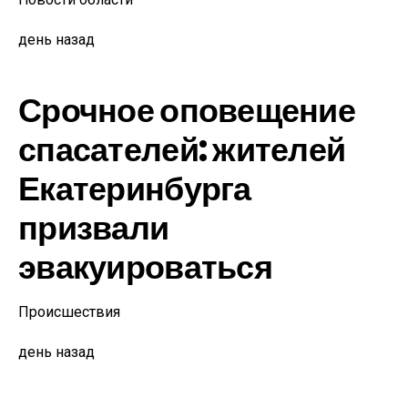
день назад
Срочное оповещение
спасателей: жителей
Екатеринбурга
призвали
эвакуироваться
Происшествия
день назад