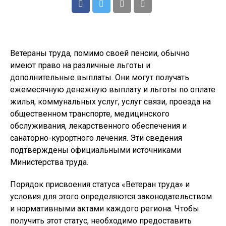
Ветераны труда, помимо своей пенсии, обычно
имеют право на различные льготы и
дополнительные выплаты. Они могут получать
ежемесячную денежную выплату и льготы по оплате
жилья, коммунальных услуг, услуг связи, проезда на
общественном транспорте, медицинского
обслуживания, лекарственного обеспечения и
санаторно-курортного лечения. Эти сведения
подтверждены официальными источниками
Министерства труда.
Порядок присвоения статуса «Ветеран труда» и
условия для этого определяются законодательством
и нормативными актами каждого региона. Чтобы
получить этот статус, необходимо предоставить