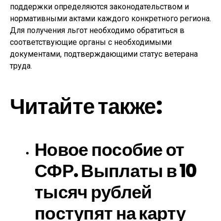
поддержки определяются законодательством и
нормативными актами каждого конкретного региона.
Для получения льгот необходимо обратиться в
соответствующие органы с необходимыми
документами, подтверждающими статус ветерана
труда.
Читайте также:
Новое пособие от
СФР. Выплаты в 10
тысяч рублей
поступят на карту