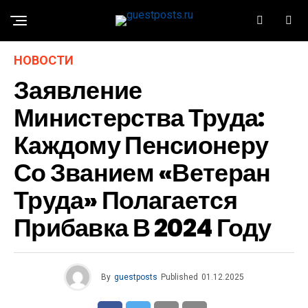
НОВОСТИ
Заявление
Министерства Труда:
Каждому Пенсионеру
Со Званием «Ветеран
Труда» Полагается
Прибавка В 2024 Году
By
guestposts
Published
01.12.2025