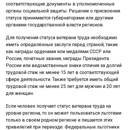
соответствующие документы в уполномоченные
органы социальной защиты. Решение о присвоении
статуса принимается губернаторами или другими
органами государственной власти регионов.
Для получения статуса ветерана труда необходимо
иметь определённые заслуги перед страной, такие
как награды орденами или медалями СССР или
России, почётные звания, награды Президента
России или ведомственные знаки отличия за долгий
трудовой стаж не менее 15 лет в соответствующей
сфере деятельности. Также требуется иметь общий
трудовой стаж не менее 25 лет для мужчин и 20 лет
для женщин.
Если человек получает статус ветерана труда на
уровне региона, то он может пользоваться льготами
только в своём родном регионе и лишается этих
привилегий при переезде. Федеральные льготники