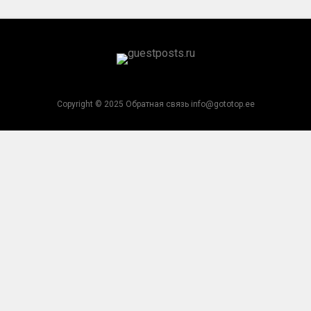
Copyright © 2025 Обратная связь info@gototop.ee