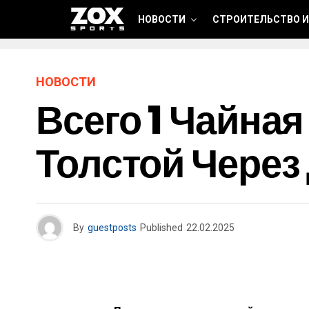
НОВОСТИ
СТРОИТЕЛЬСТВО И
НОВОСТИ
Всего 1 Чайная
Толстой Через
By
guestposts
Published
22.02.2025