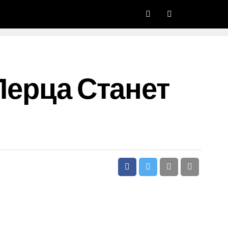
Перца Станет