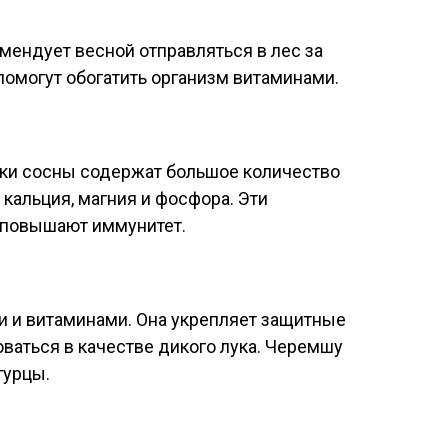
мендует весной отправляться в лес за
омогут обогатить организм витаминами.
и сосны содержат большое количество
, кальция, магния и фосфора. Эти
 повышают иммунитет.
 и витаминами. Она укрепляет защитные
ваться в качестве дикого лука. Черемшу
гурцы.