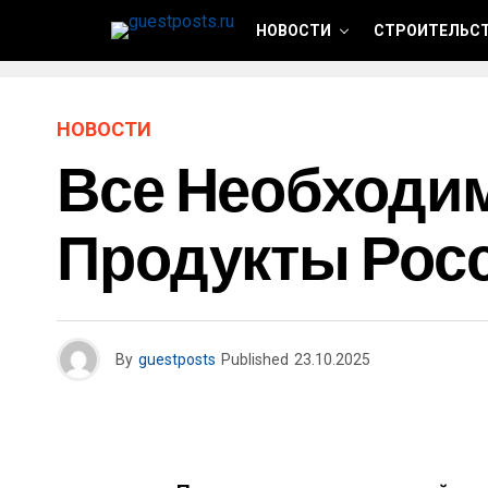
НОВОСТИ
СТРОИТЕЛЬСТ
НОВОСТИ
Все Необходим
Продукты Рос
By
guestposts
Published
23.10.2025