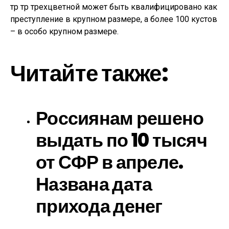
тр тр трехцветной может быть квалифицировано как
преступление в крупном размере, а более 100 кустов
– в особо крупном размере.
Читайте также:
Россиянам решено
выдать по 10 тысяч
от СФР в апреле.
Названа дата
прихода денег