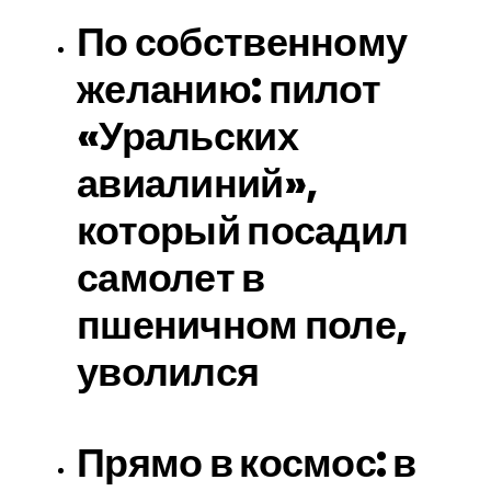
По собственному
желанию: пилот
«Уральских
авиалиний»,
который посадил
самолет в
пшеничном поле,
уволился
Прямо в космос: в