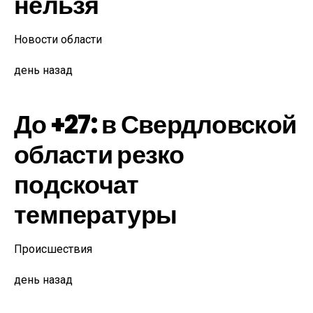
нельзя
Новости области
день назад
До +27: в Свердловской
области резко
подскочат
температуры
Происшествия
день назад