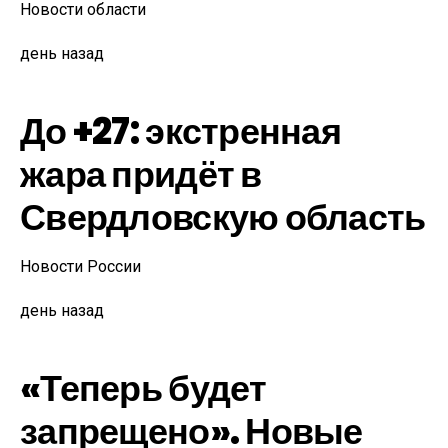
Новости области
день назад
До +27: экстренная
жара придёт в
Свердловскую область
Новости России
день назад
«Теперь будет
запрещено». Новые