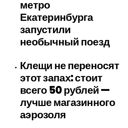
метро
Екатеринбурга
запустили
необычный поезд
Клещи не переносят
этот запах: стоит
всего 50 рублей —
лучше магазинного
аэрозоля