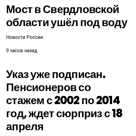
Мост в Свердловской
области ушёл под воду
Новости России
9 часов назад
Указ уже подписан.
Пенсионеров со
стажем с 2002 по 2014
год, ждет сюрприз с 18
апреля