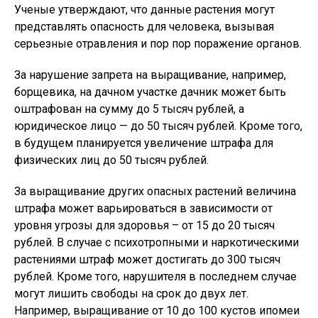
Ученые утверждают, что данные растения могут
представлять опасность для человека, вызывая
серьезные отравления и пор пор поражение органов.
За нарушение запрета на выращивание, например,
борщевика, на дачном участке дачник может быть
оштрафован на сумму до 5 тысяч рублей, а
юридическое лицо — до 50 тысяч рублей. Кроме того,
в будущем планируется увеличение штрафа для
физических лиц до 50 тысяч рублей.
За выращивание других опасных растений величина
штрафа может варьироваться в зависимости от
уровня угрозы для здоровья – от 15 до 20 тысяч
рублей. В случае с психотропными и наркотическими
растениями штраф может достигать до 300 тысяч
рублей. Кроме того, нарушителя в последнем случае
могут лишить свободы на срок до двух лет.
Например, выращивание от 10 до 100 кустов ипомеи