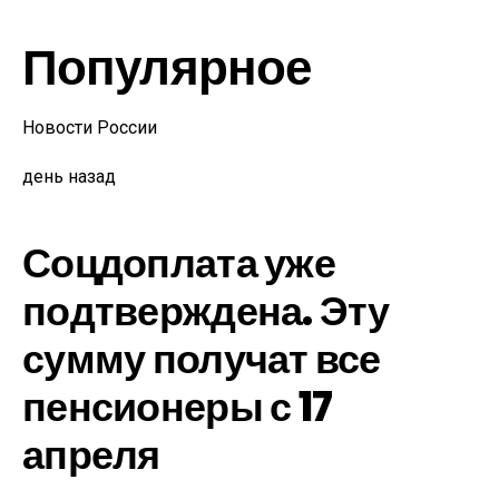
Популярное
Новости России
день назад
Соцдоплата уже
подтверждена. Эту
сумму получат все
пенсионеры с 17
апреля