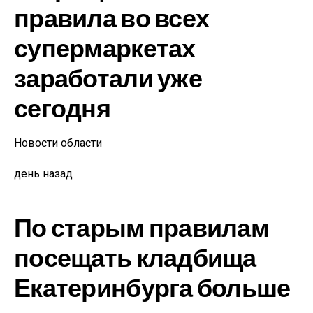
правила во всех
супермаркетах
заработали уже
сегодня
Новости области
день назад
По старым правилам
посещать кладбища
Екатеринбурга больше