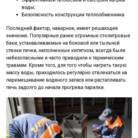
воды;
Безопасность конструкции теплообменника.
Последний фактор, наверное, имеет решающее
значение. Популярные ранее огромные столитровые
баки, устанавливаемые на боковой или тыльной
стенки печки, наполненные кипятком, всегда были
небезопасными и часто приводили к термическим
травмам. Кроме того, для того чтобы нагреть такую
массу воды, приходилось регулярно отвлекаться на
перемешивание водяного запаса или растапливать
печь задолго до начала прогрева парилки.