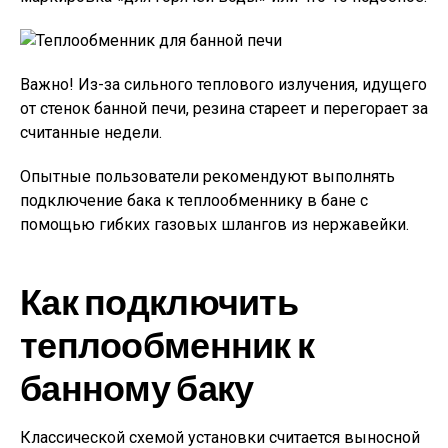
Важно!
Из-за сильного теплового излучения, идущего
от стенок банной печи, резина стареет и перегорает за
считанные недели.
Опытные пользователи рекомендуют выполнять
подключение бака к теплообменнику в бане с
помощью гибких газовых шлангов из нержавейки.
Как подключить
теплообменник к
банному баку
Классической схемой установки считается выносной