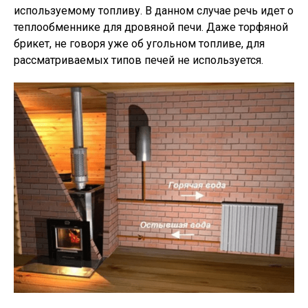
используемому топливу. В данном случае речь идет о
теплообменнике для дровяной печи. Даже торфяной
брикет, не говоря уже об угольном топливе, для
рассматриваемых типов печей не используется.