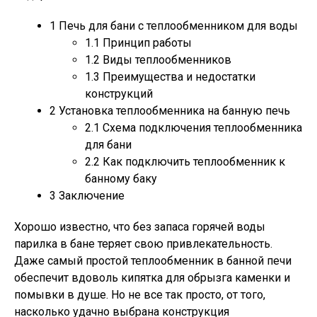
1
Печь для бани с теплообменником для воды
1.1
Принцип работы
1.2
Виды теплообменников
1.3
Преимущества и недостатки
конструкций
2
Установка теплообменника на банную печь
2.1
Схема подключения теплообменника
для бани
2.2
Как подключить теплообменник к
банному баку
3
Заключение
Хорошо известно, что без запаса горячей воды
парилка в бане теряет свою привлекательность.
Даже самый простой теплообменник в банной печи
обеспечит вдоволь кипятка для обрызга каменки и
помывки в душе. Но не все так просто, от того,
насколько удачно выбрана конструкция