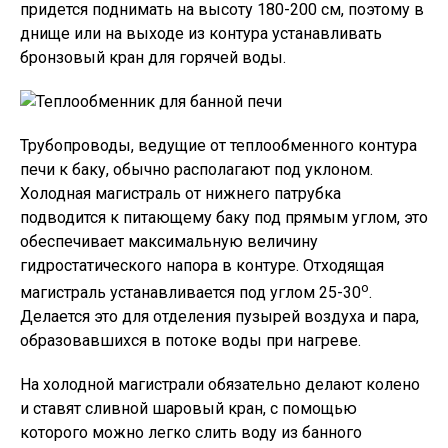
придется поднимать на высоту 180-200 см, поэтому в
днище или на выходе из контура устанавливать
бронзовый кран для горячей воды.
Трубопроводы, ведущие от теплообменного контура
печи к баку, обычно располагают под уклоном.
Холодная магистраль от нижнего патрубка
подводится к питающему баку под прямым углом, это
обеспечивает максимальную величину
гидростатического напора в контуре. Отходящая
о
магистраль устанавливается под углом 25-30
.
Делается это для отделения пузырей воздуха и пара,
образовавшихся в потоке воды при нагреве.
На холодной магистрали обязательно делают колено
и ставят сливной шаровый кран, с помощью
которого можно легко слить воду из банного