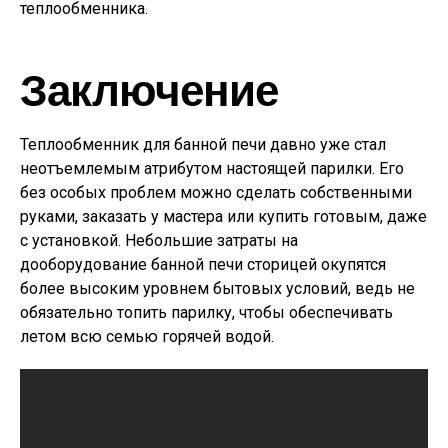
теплообменника.
Заключение
Теплообменник для банной печи давно уже стал
неотъемлемым атрибутом настоящей парилки. Его
без особых проблем можно сделать собственными
руками, заказать у мастера или купить готовым, даже
с установкой. Небольшие затраты на
дооборудование банной печи сторицей окупятся
более высоким уровнем бытовых условий, ведь не
обязательно топить парилку, чтобы обеспечивать
летом всю семью горячей водой.