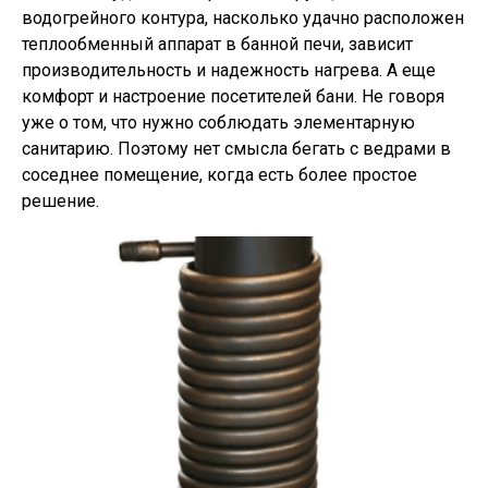
водогрейного контура, насколько удачно расположен
теплообменный аппарат в банной печи, зависит
производительность и надежность нагрева. А еще
комфорт и настроение посетителей бани. Не говоря
уже о том, что нужно соблюдать элементарную
санитарию. Поэтому нет смысла бегать с ведрами в
соседнее помещение, когда есть более простое
решение.