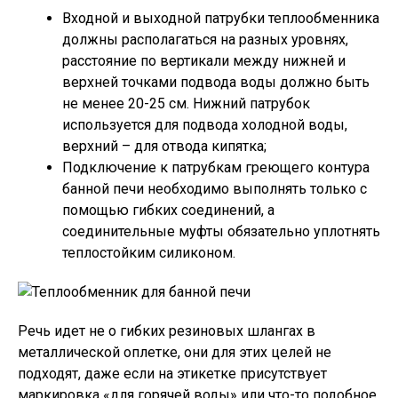
Входной и выходной патрубки теплообменника
должны располагаться на разных уровнях,
расстояние по вертикали между нижней и
верхней точками подвода воды должно быть
не менее 20-25 см. Нижний патрубок
используется для подвода холодной воды,
верхний – для отвода кипятка;
Подключение к патрубкам греющего контура
банной печи необходимо выполнять только с
помощью гибких соединений, а
соединительные муфты обязательно уплотнять
теплостойким силиконом.
Речь идет не о гибких резиновых шлангах в
металлической оплетке, они для этих целей не
подходят, даже если на этикетке присутствует
маркировка «для горячей воды» или что-то подобное.