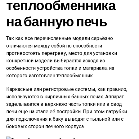
теплообменника
на банную печь
Так как все перечисленные модели серьёзно
отличаются между собой по способности
противостоять перегреву, место для установки
конкретной модели выбирается исходя из
особенности устройства топки и материала, из
которого изготовлен теплообменник.
Каркасные или регистровые системы, как правило,
используются в кирпичных банных печах. Аппарат
заделывается в верхнюю часть топки или в свод
печи еще на этапе её постройки. При этом патрубки
для подключения к баку выводят с тыльной или с
боковых сторон печного корпуса.