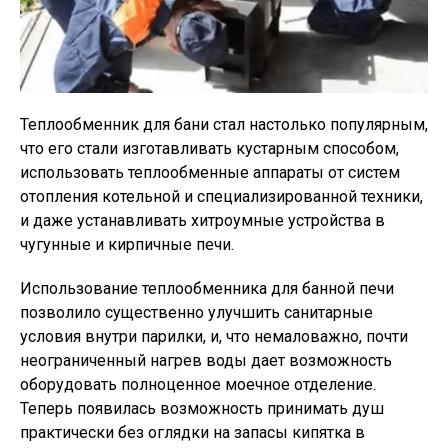
Теплообменник для бани стал настолько популярным,
что его стали изготавливать кустарным способом,
использовать теплообменные аппараты от систем
отопления котельной и специализированной техники,
и даже устанавливать хитроумные устройства в
чугунные и кирпичные печи.
Использование теплообменника для банной печи
позволило существенно улучшить санитарные
условия внутри парилки, и, что немаловажно, почти
неограниченный нагрев воды дает возможность
оборудовать полноценное моечное отделение.
Теперь появилась возможность принимать душ
практически без оглядки на запасы кипятка в