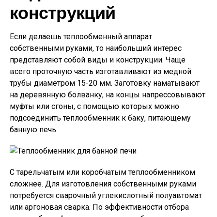
конструкций
Если делаешь теплообменный аппарат
собственными руками, то наибольший интерес
представляют собой виды и конструкции. Чаще
всего проточную часть изготавливают из медной
трубы диаметром 15-20 мм. Заготовку наматывают
на деревянную болванку, на концы напрессовывают
муфты или сгоны, с помощью которых можно
подсоединить теплообменник к баку, питающему
банную печь.
С тарельчатым или коробчатым теплообменником
сложнее. Для изготовления собственными руками
потребуется сварочный углекислотный полуавтомат
или аргоновая сварка. По эффективности отбора