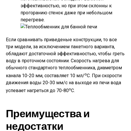
эффективностью, но при этом склонны к
прогоранию стенок даже при небольшом
перегреве.
Если сравнивать приведеные конструкции, то все
три модели, за исключением пакетного варианта,
обладают достаточной эффективностью, чтобы греть
воду в проточном состоянии. Скорость нагрева для
обычного стандартного теплообменника, диаметром
о
канала 10-20 мм, составляет 10 мл/
С. При скорости
движения воды 20-30 мм/с на выходе из печи вода
о
успевает нагреться до 70-80
С.
Преимущества и
недостатки