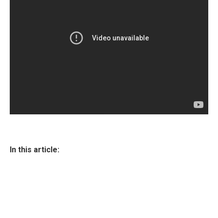
In this article: