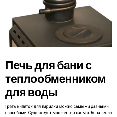
Печь для бани с
теплообменником
для воды
Греть кипяток для парилки можно самыми разными
способами. Существует множество схем отбора тепла