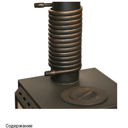
Содержание