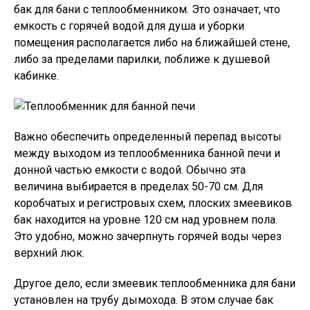
бак для бани с теплообменником. Это означает, что
емкость с горячей водой для душа и уборки
помещения располагается либо на ближайшей стене,
либо за пределами парилки, поближе к душевой
кабинке.
Важно обеспечить определенный перепад высоты
между выходом из теплообменника банной печи и
донной частью емкости с водой. Обычно эта
величина выбирается в пределах 50-70 см. Для
коробчатых и регистровых схем, плоских змеевиков
бак находится на уровне 120 см над уровнем пола.
Это удобно, можно зачерпнуть горячей воды через
верхний люк.
Другое дело, если змеевик теплообменника для бани
установлен на трубу дымохода. В этом случае бак