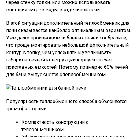
через стенку топки, или можно использовать
внешний нагрев воды в отдельной печи.
В этой ситуации дополнительный теплообменник для
печи оказывается наиболее оптимальным вариантом.
Уже даже производители банных печей сообразили,
что проще монтировать небольшой дополнительный
контур в топку, чем усложнять и увеличивать
габариты печной конструкции корпуса за счет
приставных емкостей. Поэтому примерно 60% печей
для бани выпускаются с теплообменником.
Популярность теплообменного способа объясняется
тремя факторами:
Компактность конструкции с
теплообменником;
Эффективный теплосъем и быстрый нагрев