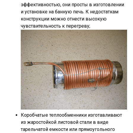
эффективностью, они просты в изготовлении
и установке на банную печь. К недостаткам
конструкции можно отнести высокую
чувствительность к перегреву;
Коробчатые теплообменники
изготавливают
из жаростойкой листовой стали в виде
тарельчатой емкости или прямоугольного