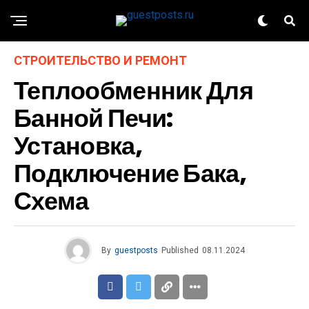
СТРОИТЕЛЬСТВО И РЕМОНТ
Теплообменник Для
Банной Печи:
Установка,
Подключение Бака,
Схема
By
guestposts
Published
08.11.2024