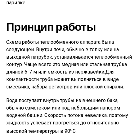
парилке.
Принцип работы
Схема работы теплообменного аппарата была
следующей. Внутри печи, обычно в топку или на
выходной патрубок, устанавливается теплообменный
контур. Чаще всего это медная или стальная трубка
длиной 6-7 м или емкость из нержавейки.Для
компактности труба может выполняться в виде
змеевика, набора регистров или плоской спирали.
Вода поступает внутрь трубы из внешнего бака,
обычно самотёком или под небольшим напором
водяной башни. Скорость потока невелика, поэтому
жидкость успевает прогреться до относительно
о
высокой температуры в 90
С.