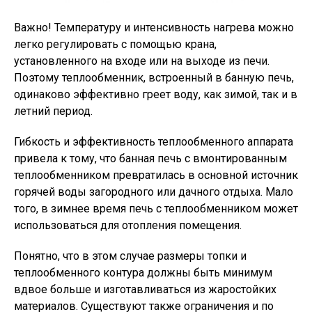
Важно!
Температуру и интенсивность нагрева можно
легко регулировать с помощью крана,
установленного на входе или на выходе из печи.
Поэтому теплообменник, встроенный в банную печь,
одинаково эффективно греет воду, как зимой, так и в
летний период.
Гибкость и эффективность теплообменного аппарата
привела к тому, что банная печь с вмонтированным
теплообменником превратилась в основной источник
горячей воды загородного или дачного отдыха. Мало
того, в зимнее время печь с теплообменником может
использоваться для отопления помещения.
Понятно, что в этом случае размеры топки и
теплообменного контура должны быть минимум
вдвое больше и изготавливаться из жаростойких
материалов. Существуют также ограничения и по