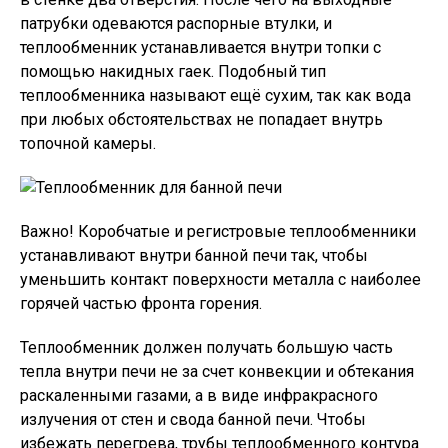
патрубки одеваются распорные втулки, и
теплообменник устанавливается внутри топки с
помощью накидных гаек. Подобный тип
теплообменника называют ещё сухим, так как вода
при любых обстоятельствах не попадает внутрь
топочной камеры.
Важно!
Коробчатые и регистровые теплообменники
устанавливают внутри банной печи так, чтобы
уменьшить контакт поверхности металла с наиболее
горячей частью фронта горения.
Теплообменник должен получать большую часть
тепла внутри печи не за счет конвекции и обтекания
раскаленными газами, а в виде инфракрасного
излучения от стен и свода банной печи. Чтобы
избежать перегрева, трубы теплообменного контура