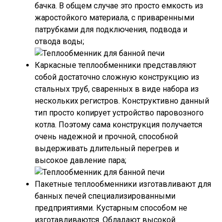
бачка. В общем случае это просто емкость из
жаростойкого материала, с приваренными
патрубками для подключения, подвода и
отвода воды;
Каркасные теплообменники
представляют
собой достаточно сложную конструкцию из
стальных труб, сваренных в виде набора из
нескольких регистров. Конструктивно данный
тип просто копирует устройство паровозного
котла. Поэтому сама конструкция получается
очень надежной и прочной, способной
выдерживать длительный перегрев и
высокое давление пара;
Пакетные теплообменники
изготавливают для
банных печей специализированными
предприятиями. Кустарным способом не
изготавливаются. Обладают высокой