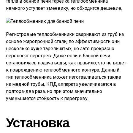
тепла в банной печи тарелка теплообменника
немного уступает змеевику, но обходится дешевле.
Регистровые теплообменники сваривают из труб на
основе жаропрочной стали, по эффективности они
несколько хуже тарельчатых, но зато прекрасно
переносят перегрев. Даже если в банной печи
остановилась подача воды, как правило, это не ведет
к повреждению теплообменного контура. Данный
тип теплообменника может изготавливаться также
из медной трубы, КПД аппарата увеличивается в
полтора-два раза, но при этом значительно
уменьшается стойкость к перегреву.
Установка