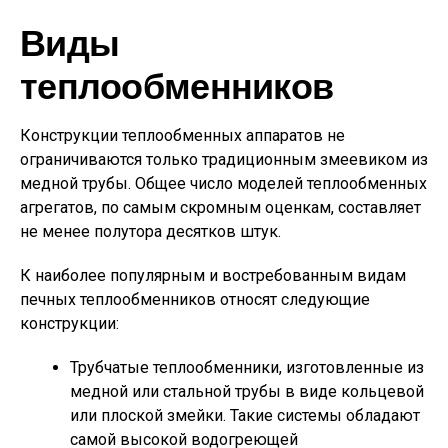
Виды
теплообменников
Конструкции теплообменных аппаратов не
ограничиваются только традиционным змеевиком из
медной трубы. Общее число моделей теплообменных
агрегатов, по самым скромным оценкам, составляет
не менее полутора десятков штук.
К наиболее популярным и востребованным видам
печных теплообменников относят следующие
конструкции:
Трубчатые теплообменники,
изготовленные из
медной или стальной трубы в виде кольцевой
или плоской змейки. Такие системы обладают
самой высокой водогреющей