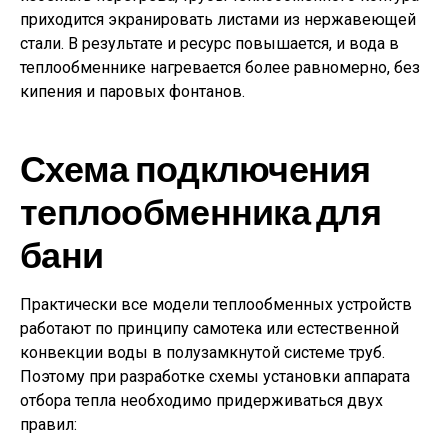
приходится экранировать листами из нержавеющей
стали. В результате и ресурс повышается, и вода в
теплообменнике нагревается более равномерно, без
кипения и паровых фонтанов.
Схема подключения
теплообменника для
бани
Практически все модели теплообменных устройств
работают по принципу самотека или естественной
конвекции воды в полузамкнутой системе труб.
Поэтому при разработке схемы установки аппарата
отбора тепла необходимо придерживаться двух
правил: