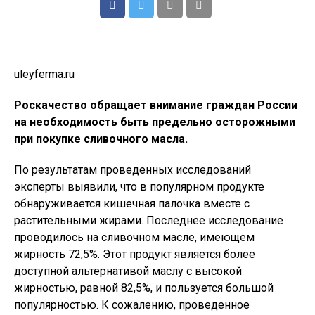
uleyferma.ru
Роскачество обращает внимание граждан России
на необходимость быть предельно осторожными
при покупке сливочного масла.
По результатам проведенных исследований
эксперты выявили, что в популярном продукте
обнаруживается кишечная палочка вместе с
растительными жирами. Последнее исследование
проводилось на сливочном масле, имеющем
жирность 72,5%. Этот продукт является более
доступной альтернативой маслу с высокой
жирностью, равной 82,5%, и пользуется большой
популярностью. К сожалению, проведенное