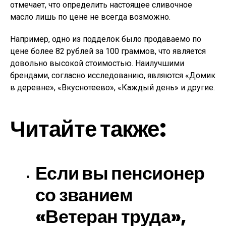
отмечает, что определить настоящее сливочное
масло лишь по цене не всегда возможно.
Например, одно из подделок было продаваемо по
цене более 82 рублей за 100 граммов, что является
довольно высокой стоимостью. Наилучшими
брендами, согласно исследованию, являются «Домик
в деревне», «Вкуснотеево», «Каждый день» и другие.
Читайте также:
Если вы пенсионер
со званием
«Ветеран труда»,