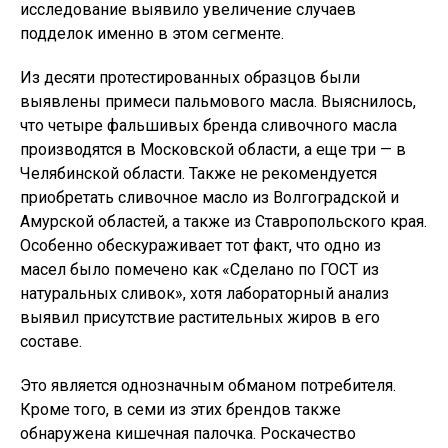
исследование выявило увеличение случаев
подделок именно в этом сегменте.
Из десяти протестированных образцов были
выявлены примеси пальмового масла. Выяснилось,
что четыре фальшивых бренда сливочного масла
производятся в Московской области, а еще три — в
Челябинской области. Также не рекомендуется
приобретать сливочное масло из Волгоградской и
Амурской областей, а также из Ставропольского края.
Особенно обескураживает тот факт, что одно из
масел было помечено как «Сделано по ГОСТ из
натуральных сливок», хотя лабораторный анализ
выявил присутствие растительных жиров в его
составе.
Это является однозначным обманом потребителя.
Кроме того, в семи из этих брендов также
обнаружена кишечная палочка. Роскачество