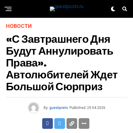
НОВОСТИ
«С Завтрашнего Дня
Будут Аннулировать
Права».
Автолюбителей Ждет
Большой Сюрприз
By
guestposts
Published
29.04.2026