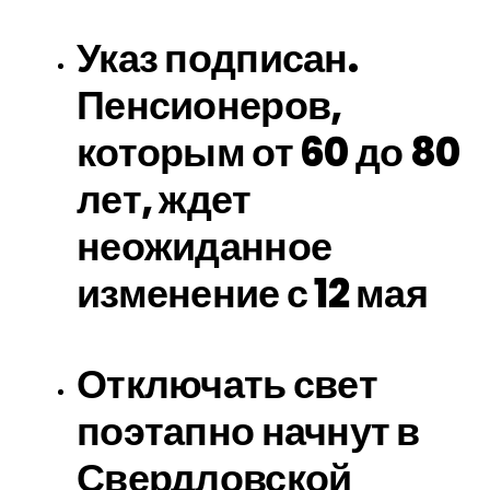
Указ подписан.
Пенсионеров,
которым от 60 до 80
лет, ждет
неожиданное
изменение с 12 мая
Отключать свет
поэтапно начнут в
Свердловской