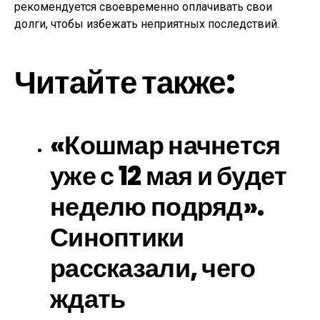
рекомендуется своевременно оплачивать свои
долги, чтобы избежать неприятных последствий.
Читайте также:
«Кошмар начнется
уже с 12 мая и будет
неделю подряд».
Синоптики
рассказали, чего
ждать