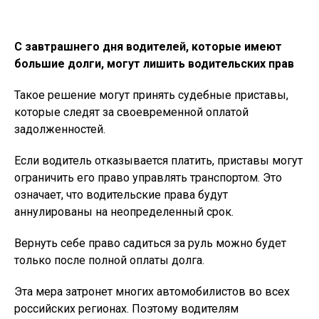
С завтрашнего дня водителей, которые имеют
большие долги, могут лишить водительских прав
Такое решение могут принять судебные приставы,
которые следят за своевременной оплатой
задолженностей.
Если водитель отказывается платить, приставы могут
ограничить его право управлять транспортом. Это
означает, что водительские права будут
аннулированы на неопределенный срок.
Вернуть себе право садиться за руль можно будет
только после полной оплаты долга.
Эта мера затронет многих автомобилистов во всех
российских регионах. Поэтому водителям