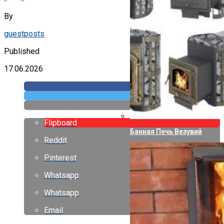
By
guestposts
Published
17.06.2026
Flipboard
Банная Печь Везувий
Reddit
Pinterest
Whatsapp
Whatsapp
Email