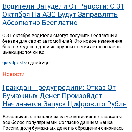
Водители Загудели От Радости: С 31
Октября На АЗС Будут Заправлять
Абсолютно Бесплатно
С 31 октября водители смогут получить бесплатный
бензин для своих автомобилей. Это новое изменение
было введено одной из крупных сетей автозаправок,
имеющих точки во...
guestposts
6 дней ago
Новости
Граждан Предупредили: Отказ От
Бумажных Денег Произойдет:
Начинается Запуск Цифрового Рубля
Безналичные платежи на кассе магазинов становятся
все более популярными. Согласно данным Банка
России, доля бумажных денег в обращении снизилась