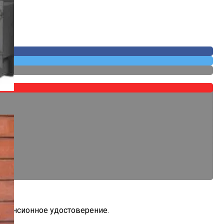
ь пенсионное удостоверение.