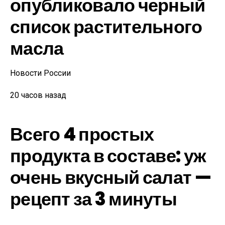
опубликовало черный
список растительного
масла
Новости России
20 часов назад
Всего 4 простых
продукта в составе: уж
очень вкусный салат —
рецепт за 3 минуты