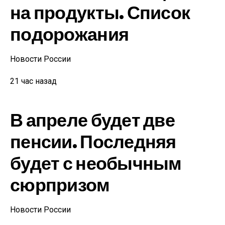
на продукты. Список
подорожания
Новости России
21 час назад
В апреле будет две
пенсии. Последняя
будет с необычным
сюрпризом
Новости России