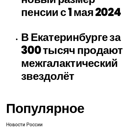
пенсии с 1 мая 2024
В Екатеринбурге за
300 тысяч продают
межгалактический
звездолёт
Популярное
Новости России