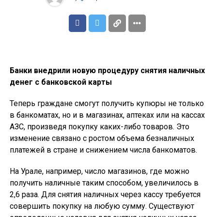
Банки внедрили новую процедуру снятия наличных
денег с банковской карты
Теперь граждане смогут получить купюры не только
в банкоматах, но и в магазинах, аптеках или на кассах
АЗС, произведя покупку каких-либо товаров. Это
изменение связано с ростом объема безналичных
платежей в стране и снижением числа банкоматов.
На Урале, например, число магазинов, где можно
получить наличные таким способом, увеличилось в
2,6 раза. Для снятия наличных через кассу требуется
совершить покупку на любую сумму. Существуют