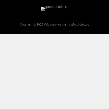
Copyright © 2025 Обратная связь info@gototop.ee