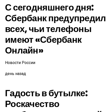
С сегодняшнего дня:
Сбербанк предупредил
всех, чьи телефоны
имеют «Сбербанк
Онлайн»
Новости России
день назад
Гадость в бутылке:
Роскачество