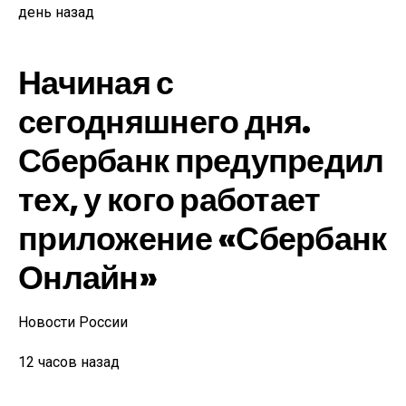
день назад
Начиная с
сегодняшнего дня.
Сбербанк предупредил
тех, у кого работает
приложение «Сбербанк
Онлайн»
Новости России
12 часов назад