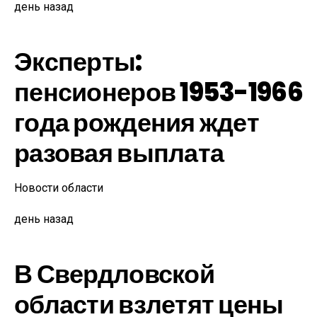
день назад
Эксперты:
пенсионеров 1953-1966
года рождения ждет
разовая выплата
Новости области
день назад
В Свердловской
области взлетят цены