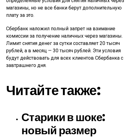
определенные условия для снятия наличных через
магазины, но не все банки берут дополнительную
плату за это.
Сбербанк наложил полный запрет на взимание
комиссии за получение наличных через магазины.
Лимит снятия денег за сутки составляет 20 тысяч
рублей, а в месяц — 30 тысяч рублей. Эти условия
будут действовать для всех клиентов Сбербанка с
завтрашнего дня.
Читайте также:
Старики в шоке:
новый размер