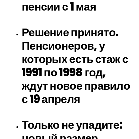
пенсии с 1 мая
Решение принято.
Пенсионеров, у
которых есть стаж с
1991 по 1998 год,
ждут новое правило
с 19 апреля
Только не упадите:
новый размер