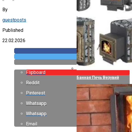
By
guestposts
Published
22.02.2026
Flipboard
Банная Печь Везувий
Reddit
Pinterest
Whatsapp
Whatsapp
Email