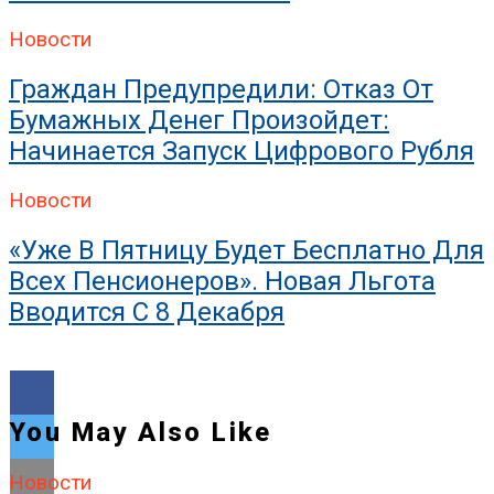
Новости
Граждан Предупредили: Отказ От
Бумажных Денег Произойдет:
Начинается Запуск Цифрового Рубля
Новости
«Уже В Пятницу Будет Бесплатно Для
Всех Пенсионеров». Новая Льгота
Вводится С 8 Декабря
You May Also Like
Новости