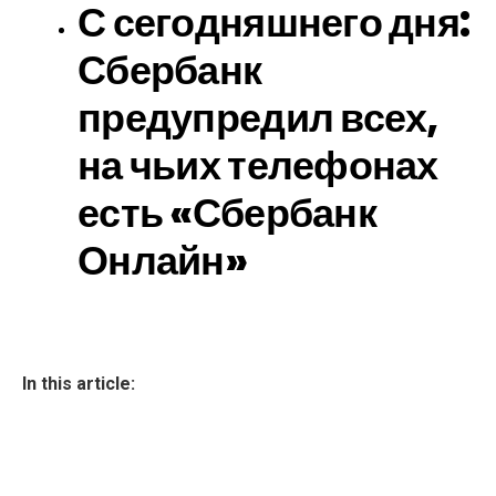
С сегодняшнего дня:
Сбербанк
предупредил всех,
на чьих телефонах
есть «Сбербанк
Онлайн»
In this article: