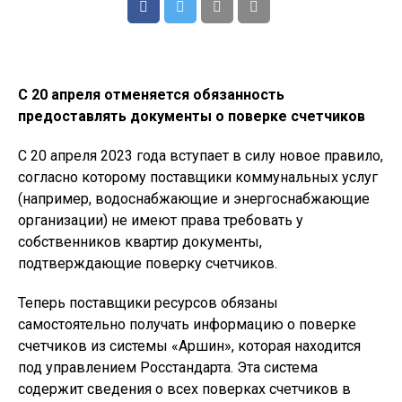
С 20 апреля отменяется обязанность
предоставлять документы о поверке счетчиков
С 20 апреля 2023 года вступает в силу новое правило,
согласно которому поставщики коммунальных услуг
(например, водоснабжающие и энергоснабжающие
организации) не имеют права требовать у
собственников квартир документы,
подтверждающие поверку счетчиков.
Теперь поставщики ресурсов обязаны
самостоятельно получать информацию о поверке
счетчиков из системы «Аршин», которая находится
под управлением Росстандарта. Эта система
содержит сведения о всех поверках счетчиков в