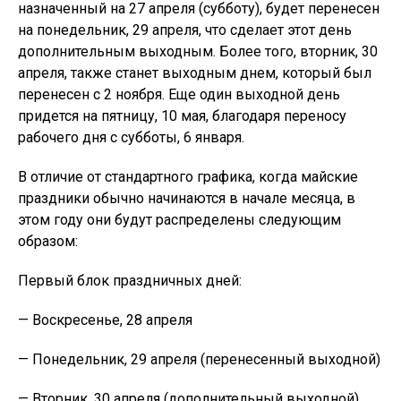
назначенный на 27 апреля (субботу), будет перенесен
на понедельник, 29 апреля, что сделает этот день
дополнительным выходным. Более того, вторник, 30
апреля, также станет выходным днем, который был
перенесен с 2 ноября. Еще один выходной день
придется на пятницу, 10 мая, благодаря переносу
рабочего дня с субботы, 6 января.
В отличие от стандартного графика, когда майские
праздники обычно начинаются в начале месяца, в
этом году они будут распределены следующим
образом:
Первый блок праздничных дней:
— Воскресенье, 28 апреля
— Понедельник, 29 апреля (перенесенный выходной)
— Вторник, 30 апреля (дополнительный выходной)