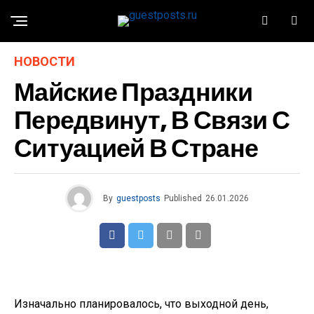
НОВОСТИ
Майские Праздники
Передвинут, В Связи С
Ситуацией В Стране
By
guestposts
Published
26.01.2026
Изначально планировалось, что выходной день,