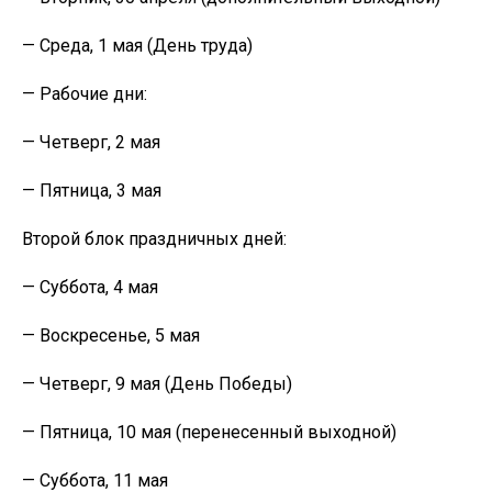
— Среда, 1 мая (День труда)
— Рабочие дни:
— Четверг, 2 мая
— Пятница, 3 мая
Второй блок праздничных дней:
— Суббота, 4 мая
— Воскресенье, 5 мая
— Четверг, 9 мая (День Победы)
— Пятница, 10 мая (перенесенный выходной)
— Суббота, 11 мая