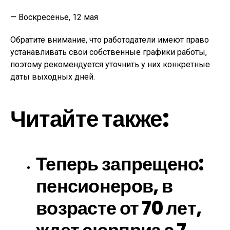
— Воскресенье, 12 мая
Обратите внимание, что работодатели имеют право
устанавливать свои собственные графики работы,
поэтому рекомендуется уточнить у них конкретные
даты выходных дней.
Читайте также:
Теперь запрещено:
пенсионеров, в
возрасте от 70 лет,