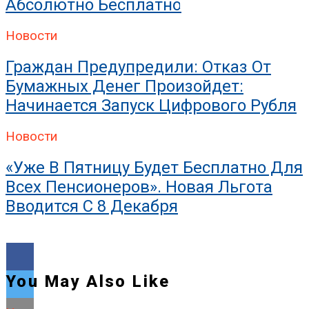
Абсолютно Бесплатно
Искрогаситель На Трубу Б
Новости
Граждан Предупредили: Отказ От
Бумажных Денег Произойдет:
Начинается Запуск Цифрового Рубля
Новости
«Уже В Пятницу Будет Бесплатно Для
Всех Пенсионеров». Новая Льгота
Вводится С 8 Декабря
You May Also Like