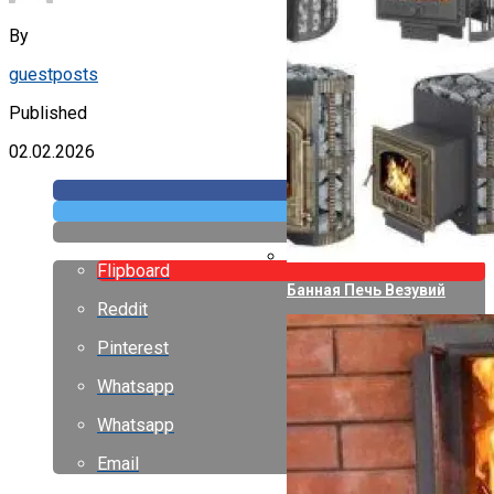
By
guestposts
Published
02.02.2026
Flipboard
Банная Печь Везувий
Reddit
Pinterest
Whatsapp
Whatsapp
Email