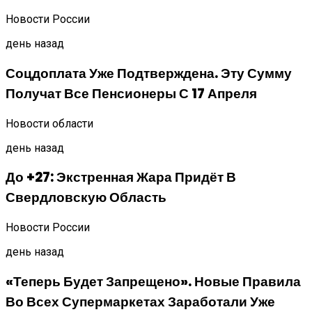
Искрогаситель На Трубу Б
Новости России
день назад
Соцдоплата Уже Подтверждена. Эту Сумму
Получат Все Пенсионеры С 17 Апреля
Новости области
день назад
До +27: Экстренная Жара Придёт В
Свердловскую Область
Новости России
день назад
«Теперь Будет Запрещено». Новые Правила
Во Всех Супермаркетах Заработали Уже