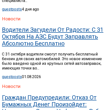
специалиста...
guestposts
4 дня ago
Новости
Водители Загудели От Радости: С 31
Октября На АЗС Будут Заправлять
Абсолютно Бесплатно
С 31 октября водители смогут получить бесплатный
бензин для своих автомобилей. Это новое изменение
было введено одной из крупных сетей автозаправок,
имеющих точки во...
guestposts
01.08.2026
Новости
Граждан Предупредили: Отказ От
Бумажных Денег Произойдет: