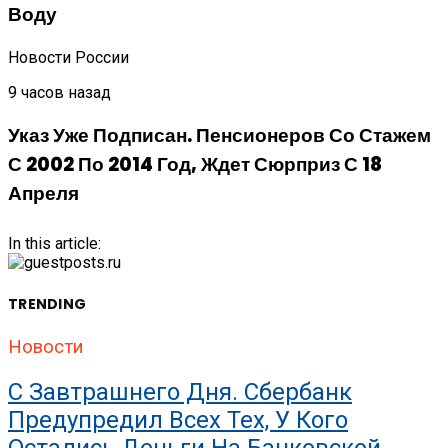
Воду
Новости России
9 часов назад
Указ Уже Подписан. Пенсионеров Со Стажем
С 2002 По 2014 Год, Ждет Сюрприз С 18
Апреля
In this article:
TRENDING
Новости
С Завтрашнего Дня. Сбербанк
Предупредил Всех Тех, У Кого
Остались Деньги На Банковской