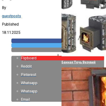
By
guestposts
Published
18.11.2025
Flipboard
Банная Печь Везувий
Reddit
Pinterest
Whatsapp
Whatsapp
Email