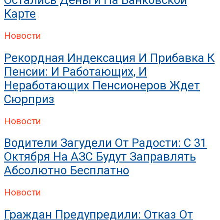
Карте
Новости
Рекордная Индексация И Прибавка К
Пенсии: И Работающих, И
Неработающих Пенсионеров Ждет
Сюрприз
Новости
Водители Загудели От Радости: С 31
Октября На АЗС Будут Заправлять
Абсолютно Бесплатно
Новости
Граждан Предупредили: Отказ От