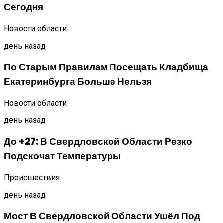
Сегодня
Новости области
день назад
По Старым Правилам Посещать Кладбища
Екатеринбурга Больше Нельзя
Новости области
день назад
До +27: В Свердловской Области Резко
Подскочат Температуры
Происшествия
день назад
Мост В Свердловской Области Ушёл Под