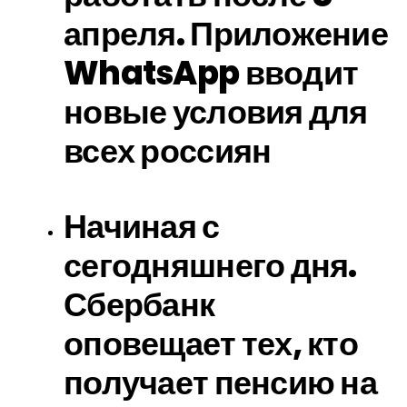
апреля. Приложение
WhatsApp вводит
новые условия для
всех россиян
Начиная с
сегодняшнего дня.
Сбербанк
оповещает тех, кто
получает пенсию на