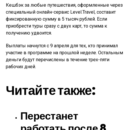
Кешбэк за любые путешествия, оформленные через
специальный онлайн-сервис Level.Travel, составит
фиксированную сумму в 5 тысяч рублей. Если
приобрести туры сразу с двух карт, то сумма к
получению удвоится.
Выплаты начнутся с 9 апреля для тех, кто принимал
участие в программе на прошлой неделе. Остальным
деньги будут перечислены в течение трех-пяти
рабочих дней.
Читайте также:
Перестанет
работать после 8