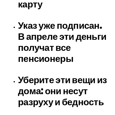
карту
Указ уже подписан.
В апреле эти деньги
получат все
пенсионеры
Уберите эти вещи из
дома: они несут
разруху и бедность