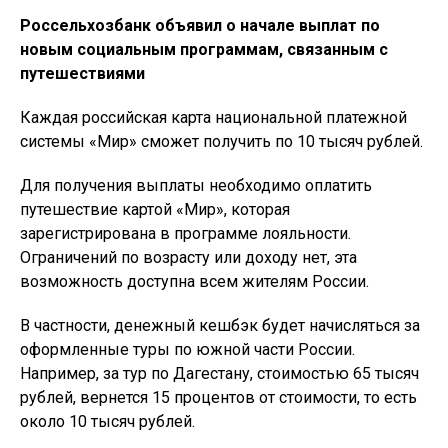
Россельхозбанк объявил о начале выплат по
новым социальным программам, связанным с
путешествиями
Каждая российская карта национальной платежной
системы «Мир» сможет получить по 10 тысяч рублей.
Для получения выплаты необходимо оплатить
путешествие картой «Мир», которая
зарегистрирована в программе лояльности.
Ограничений по возрасту или доходу нет, эта
возможность доступна всем жителям России.
В частности, денежный кешбэк будет начисляться за
оформленные туры по южной части России.
Например, за тур по Дагестану, стоимостью 65 тысяч
рублей, вернется 15 процентов от стоимости, то есть
около 10 тысяч рублей.