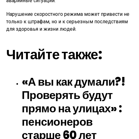
аварийные ситуации.
Нарушение скоростного режима может привести не
только к штрафам, но и к серьезным последствиям
для здоровья и жизни людей.
Читайте также:
«А вы как думали?!
Проверять будут
прямо на улицах» :
пенсионеров
старше 60 лет