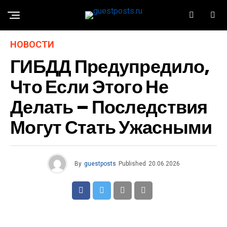
НОВОСТИ
ГИБДД Предупредило,
Что Если Этого Не
Делать – Последствия
Могут Стать Ужасными
By
guestposts
Published
20.06.2026