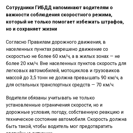
Сотрудники ГИБДД напоминают водителям о
важности соблюдения скоростного режима,
который не только помогает избежать штрафов,
но и сохраняет жизни
Согласно Правилам дорожного движения, в
населенных пунктах разрешено движение со
скоростью не более 60 км/ч, а в жилых зонах — не
более 20 км/ч. Вне населенных пунктов скорость для
легковых автомобилей, мотоциклов и грузовиков
массой до 3,5 тонн не должна превышать 90 км/ч, а
для остальных транспортных средств — 70 км/ч.
Водители обязаны учитывать не только
установленные ограничения скорости, но и
дорожные условия, погоду, собственную реакцию и
техническое состояние автомобиля. Скорость должна
быть такой, чтобы водитель мог предотвратить