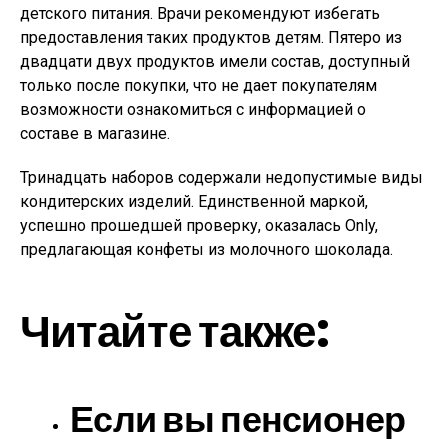
детского питания. Врачи рекомендуют избегать
предоставления таких продуктов детям. Пятеро из
двадцати двух продуктов имели состав, доступный
только после покупки, что не дает покупателям
возможности ознакомиться с информацией о
составе в магазине.
Тринадцать наборов содержали недопустимые виды
кондитерских изделий. Единственной маркой,
успешно прошедшей проверку, оказалась Only,
предлагающая конфеты из молочного шоколада.
Читайте также:
Если вы пенсионер