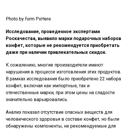
Photo by form PxHere
Исследование, проведенное экспертами
Роскачества, выявило марки подарочных наборов
конфет, которые не рекомендуется приобретать
даже при наличии привлекательных скидок.
К сожалению, многие производители имеют
нарушения в процессе изготовления этих продуктов.
В рамках исследования было приобретено 22 набора
конфет, включая как импортные, так и
отечественные марки, при этом цены на сладости
значительно варьировались.
Анализ показал отсутствие опасных веществ для
человеческого здоровья в составе конфет, но были
обнаружены компоненты, не рекомендуемые для