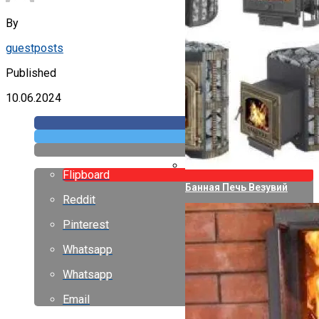
By
guestposts
Published
10.06.2024
Flipboard
Банная Печь Везувий
Reddit
Pinterest
Whatsapp
Whatsapp
Email