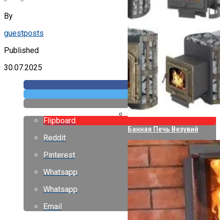
By
guestposts
Published
30.07.2025
Flipboard
Банная Печь Везувий
Reddit
Pinterest
Whatsapp
Whatsapp
Email