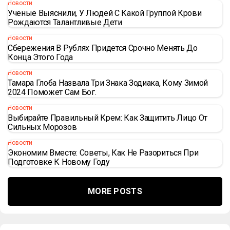
Новости
Ученые Выяснили, У Людей С Какой Группой Крови
Рождаются Талантливые Дети
Новости
Сбережения В Рублях Придется Срочно Менять До
Конца Этого Года
Новости
Тамара Глоба Назвала Три Знака Зодиака, Кому Зимой
2024 Поможет Сам Бог.
Новости
Выбирайте Правильный Крем: Как Защитить Лицо От
Сильных Морозов
Новости
Экономим Вместе: Советы, Как Не Разориться При
Подготовке К Новому Году
MORE POSTS