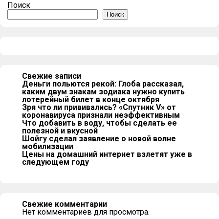
Поиск
Поиск
Свежие записи
Деньги польются рекой: Глоба рассказал,
каким двум знакам зодиака нужно купить
лотерейный билет в конце октября
Зря что ли прививались? «Спутник V» от
коронавируса признали неэффективным
Что добавить в воду, чтобы сделать ее
полезной и вкусной
Шойгу сделал заявление о новой волне
мобилизации
Цены на домашний интернет взлетят уже в
следующем году
Свежие комментарии
Нет комментариев для просмотра.