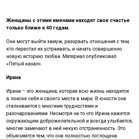
Женщины с этими именами находят свое счастье
только ближе к 40 годам.
Они могут выйти замуж, разорвать отношения с тем,
кто перестал их устраивать, и начать совершенно
новую историю любви. Материал опубликовал
«Пятый канал».
Ирина
Ирина – это женщина, которая всю жизнь находится
в поиске себя и своего места в мире. В юности она
сталкивается с многими трудностями и
разочарованиями. Несмотря на то что Ирина кажется
окружающим доброжелательной и всегда улыбается,
многие замечают в ней некую отстраненность. Это
объясняется тем, что она полностью поглощена