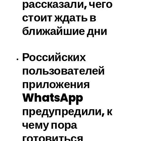
рассказали, чего
стоит ждать в
ближайшие дни
Российских
пользователей
приложения
WhatsApp
предупредили, к
чему пора
готовиться