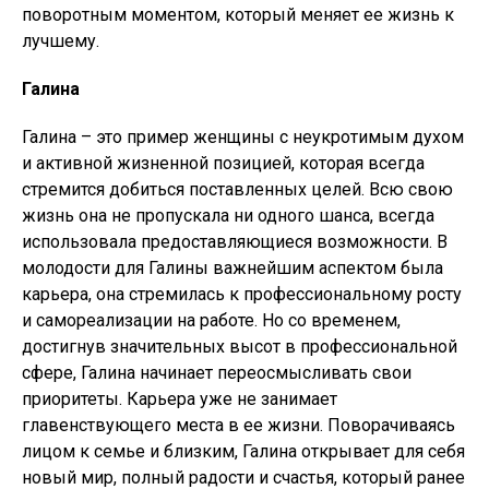
поворотным моментом, который меняет ее жизнь к
лучшему.
Галина
Галина – это пример женщины с неукротимым духом
и активной жизненной позицией, которая всегда
стремится добиться поставленных целей. Всю свою
жизнь она не пропускала ни одного шанса, всегда
использовала предоставляющиеся возможности. В
молодости для Галины важнейшим аспектом была
карьера, она стремилась к профессиональному росту
и самореализации на работе. Но со временем,
достигнув значительных высот в профессиональной
сфере, Галина начинает переосмысливать свои
приоритеты. Карьера уже не занимает
главенствующего места в ее жизни. Поворачиваясь
лицом к семье и близким, Галина открывает для себя
новый мир, полный радости и счастья, который ранее