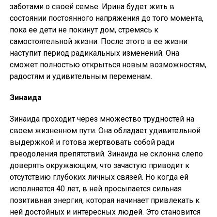
заботами о своей семье. Ирина будет жить в
состоянии постоянного напряжения до того момента,
пока ее дети не покинут дом, стремясь к
самостоятельной жизни. После этого в ее жизни
наступит период радикальных изменений. Она
сможет полностью открыться новым возможностям,
радостям и удивительным переменам.
Зинаида
Зинаида проходит через множество трудностей на
своем жизненном пути. Она обладает удивительной
выдержкой и готова жертвовать собой ради
преодоления препятствий. Зинаида не склонна слепо
доверять окружающим, что зачастую приводит к
отсутствию глубоких личных связей. Но когда ей
исполняется 40 лет, в ней просыпается сильная
позитивная энергия, которая начинает привлекать к
ней достойных и интересных людей. Это становится