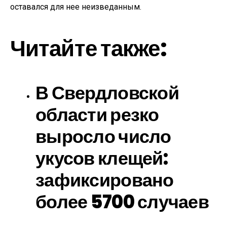
оставался для нее неизведанным.
Читайте также:
В Свердловской
области резко
выросло число
укусов клещей:
зафиксировано
более 5700 случаев