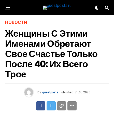
НОВОСТИ
Женщины С Этими
Именами Обретают
Свое Счастье Только
После 40: Их Всего
Трое
By
guestposts
Published
31.05.2026