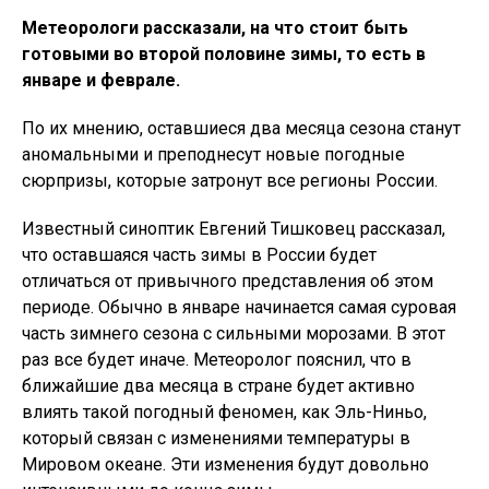
Метеорологи рассказали, на что стоит быть
готовыми во второй половине зимы, то есть в
январе и феврале.
По их мнению, оставшиеся два месяца сезона станут
аномальными и преподнесут новые погодные
сюрпризы, которые затронут все регионы России.
Известный синоптик Евгений Тишковец рассказал,
что оставшаяся часть зимы в России будет
отличаться от привычного представления об этом
периоде. Обычно в январе начинается самая суровая
часть зимнего сезона с сильными морозами. В этот
раз все будет иначе. Метеоролог пояснил, что в
ближайшие два месяца в стране будет активно
влиять такой погодный феномен, как Эль-Ниньо,
который связан с изменениями температуры в
Мировом океане. Эти изменения будут довольно