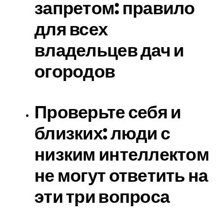
запретом: правило
для всех
владельцев дач и
огородов
Проверьте себя и
близких: люди с
низким интеллектом
не могут ответить на
эти три вопроса