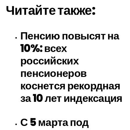
Читайте также:
Пенсию повысят на
10%: всех
российских
пенсионеров
коснется рекордная
за 10 лет индексация
С 5 марта под