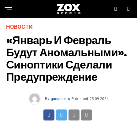
НОВОСТИ
«Январь И Февраль
Будут Аномальными».
Синоптики Сделали
Предупреждение
By
guestposts
Published
25.09.2024