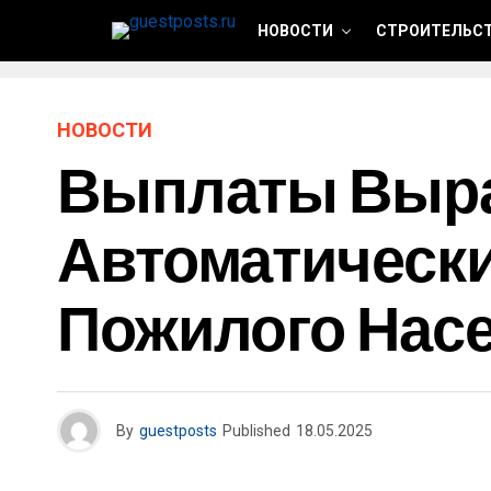
НОВОСТИ
СТРОИТЕЛЬСТ
НОВОСТИ
Выплаты Вырас
Автоматически
Пожилого Нас
By
guestposts
Published
18.05.2025