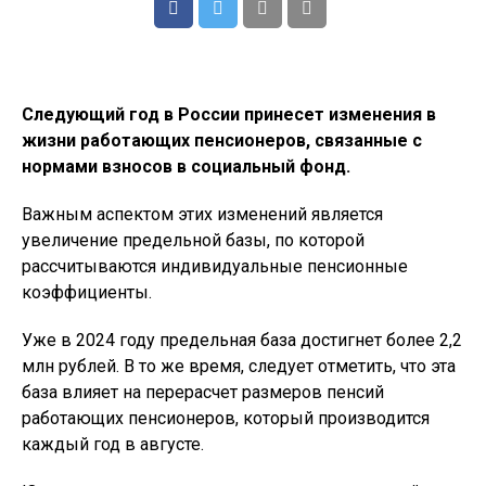
Следующий год в России принесет изменения в
жизни работающих пенсионеров, связанные с
нормами взносов в социальный фонд.
Важным аспектом этих изменений является
увеличение предельной базы, по которой
рассчитываются индивидуальные пенсионные
коэффициенты.
Уже в 2024 году предельная база достигнет более 2,2
млн рублей. В то же время, следует отметить, что эта
база влияет на перерасчет размеров пенсий
работающих пенсионеров, который производится
каждый год в августе.