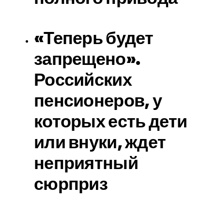
«Теперь будет
запрещено».
Российских
пенсионеров, у
которых есть дети
или внуки, ждет
неприятный
сюрприз