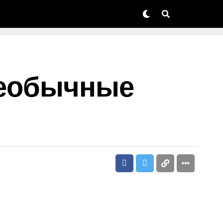
 Необычные