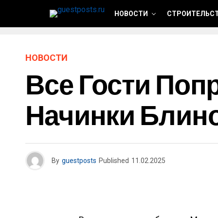
НОВОСТИ
СТРОИТЕЛЬСТ
НОВОСТИ
Все Гости Поп
Начинки Блин
By
guestposts
Published
11.02.2025