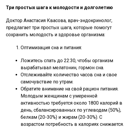
Три простых шага к молодости и долголетию
Доктор Анастасия Квасова, врач-эндокринолог,
предлагает три простых шага, которые помогут
сохранить молодость и здоровье организма:
Оптимизация сна и питания:
Ложитесь спать до 22:30, чтобы организм
вырабатывал мелатонин, гормон сна.
Отслеживайте количество часов сна и свое
самочувствие по утрам.
Обратите внимание на свой рацион питания.
Молодым женщинам с умеренной
активностью требуется около 1800 калорий в
день, сбалансированных по углеводам (50%),
белкам (20-30%) и жирам (20-30%). С
возрастом потребность в калориях снижается.