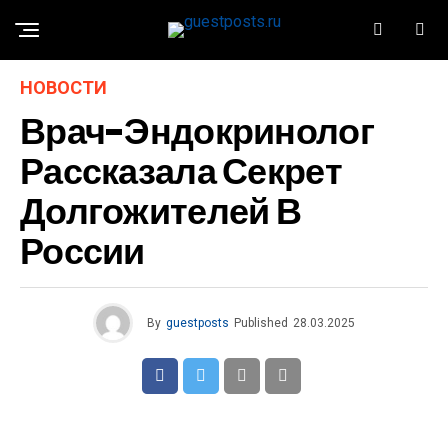
НОВОСТИ
Врач-Эндокринолог
Рассказала Секрет
Долгожителей В
России
By
guestposts
Published
28.03.2025