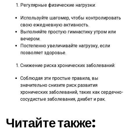
Регулярные физические нагрузки:
Используйте шагомер, чтобы контролировать
свою ежедневную активность.
Выполняйте простую гимнастику утром или
вечером.
Постепенно увеличивайте нагрузку, если
позволяет здоровье.
Снижение риска хронических заболеваний:
Соблюдая эти простые правила, вы
значительно снизите риск развития
хронических заболеваний, таких как сердечно-
сосудистые заболевания, диабет и рак.
Читайте также: