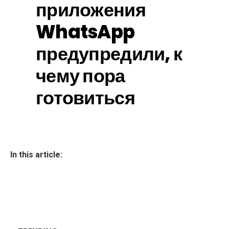
приложения
WhatsApp
предупредили, к
чему пора
готовиться
In this article: