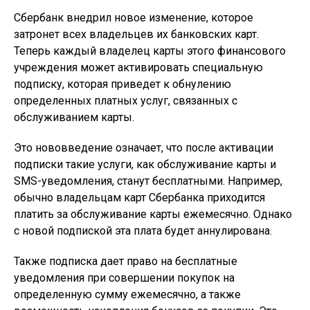
Сбербанк внедрил новое изменение, которое
затронет всех владельцев их банковских карт.
Теперь каждый владелец карты этого финансового
учреждения может активировать специальную
подписку, которая приведет к обнулению
определенных платных услуг, связанных с
обслуживанием карты.
Это нововведение означает, что после активации
подписки такие услуги, как обслуживание карты и
SMS-уведомления, станут бесплатными. Например,
обычно владельцам карт Сбербанка приходится
платить за обслуживание карты ежемесячно. Однако
с новой подпиской эта плата будет аннулирована.
Также подписка дает право на бесплатные
уведомления при совершении покупок на
определенную сумму ежемесячно, а также