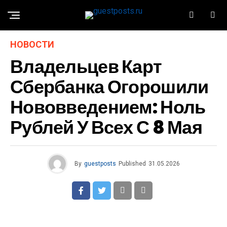
НОВОСТИ
Владельцев Карт
Сбербанка Огорошили
Нововведением: Ноль
Рублей У Всех С 8 Мая
By
guestposts
Published
31.05.2026