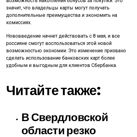
возможность накопления бонусов за покупки. Это
значит, что владельцы карты могут получать
дополнительные преимущества и экономить на
комиссиях.
Нововведение начнет действовать с 8 мая, и все
россияне смогут воспользоваться этой новой
возможностью экономии. Это изменение призвано
сделать использование банковских карт более
удобным и выгодным для клиентов Сбербанка.
Читайте также:
В Свердловской
области резко