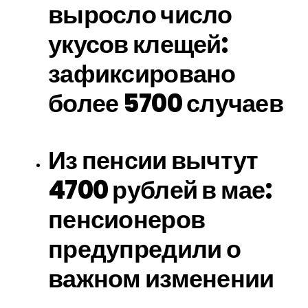
выросло число
укусов клещей:
зафиксировано
более 5700 случаев
Из пенсии вычтут
4700 рублей в мае:
пенсионеров
предупредили о
важном изменении