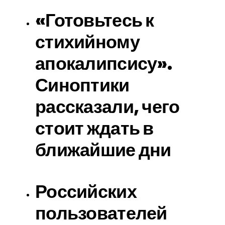
«Готовьтесь к
стихийному
апокалипсису».
Синоптики
рассказали, чего
стоит ждать в
ближайшие дни
Российских
пользователей