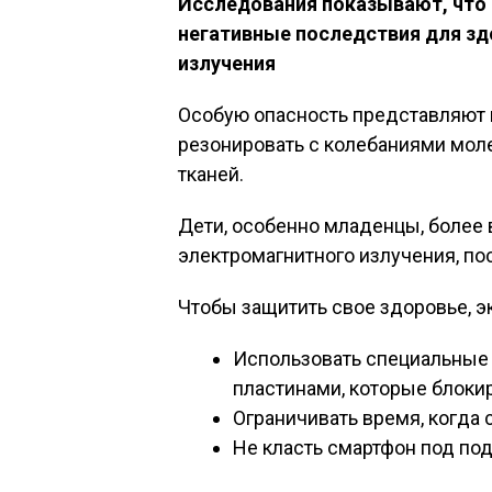
Исследования показывают, что
негативные последствия для зд
излучения
Особую опасность представляют 
резонировать с колебаниями мол
тканей.
Дети, особенно младенцы, более
электромагнитного излучения, пос
Чтобы защитить свое здоровье, 
Использовать специальные
пластинами, которые блоки
Ограничивать время, когда 
Не класть смартфон под под