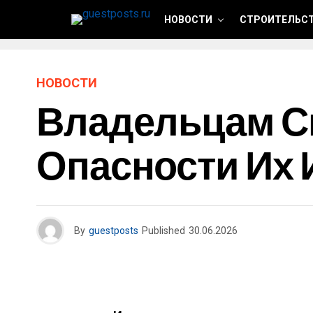
НОВОСТИ
СТРОИТЕЛЬСТ
НОВОСТИ
Владельцам С
Опасности Их
By
guestposts
Published
30.06.2026