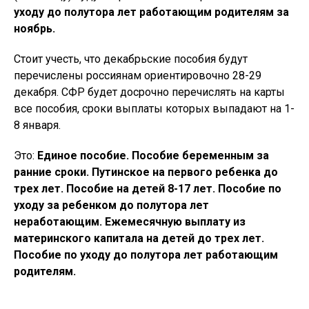
уходу до полутора лет работающим родителям за
ноябрь.
Стоит учесть, что декабрьские пособия будут
перечислены россиянам ориентировочно 28-29
декабря. СФР будет досрочно перечислять на карты
все пособия, сроки выплаты которых выпадают на 1-
8 января.
Это:
Единое пособие. Пособие беременным за
ранние сроки. Путинское на первого ребенка до
трех лет. Пособие на детей 8-17 лет. Пособие по
уходу за ребенком до полутора лет
неработающим. Ежемесячную выплату из
материнского капитала на детей до трех лет.
Пособие по уходу до полутора лет работающим
родителям.