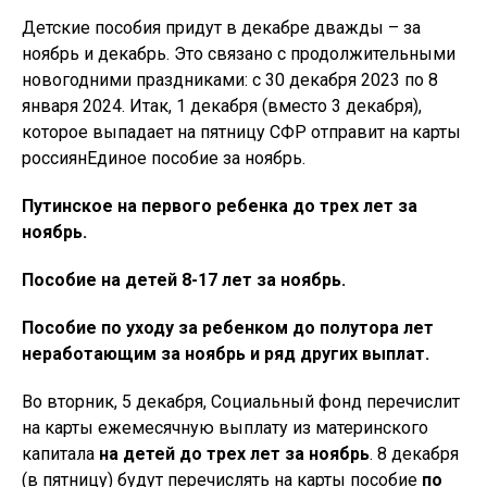
Детские пособия придут в декабре дважды – за
ноябрь и декабрь. Это связано с продолжительными
новогодними праздниками: с 30 декабря 2023 по 8
января 2024. Итак, 1 декабря (вместо 3 декабря),
которое выпадает на пятницу СФР отправит на карты
россиянЕдиное пособие за ноябрь.
Путинское на первого ребенка до трех лет за
ноябрь.
Пособие на детей 8-17 лет за ноябрь.
Пособие по уходу за ребенком до полутора лет
неработающим за ноябрь и ряд других выплат.
Во вторник, 5 декабря, Социальный фонд перечислит
на карты ежемесячную выплату из материнского
капитала
на детей до трех лет за ноябрь
. 8 декабря
(в пятницу) будут перечислять на карты пособие
по