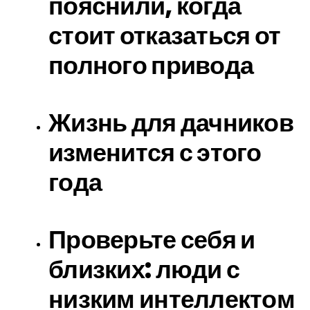
пояснили, когда
стоит отказаться от
полного привода
Жизнь для дачников
изменится с этого
года
Проверьте себя и
близких: люди с
низким интеллектом