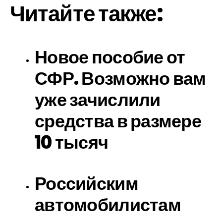
Читайте также:
Новое пособие от
СФР. Возможно вам
уже зачислили
средства в размере
10 тысяч
Российским
автомобилистам