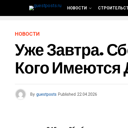
НОВОСТИ
СТРОИТЕЛЬСТ
НОВОСТИ
Уже Завтра. С
Кого Имеются 
By
guestposts
Published
22.04.2026