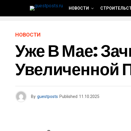
НОВОСТИ
СТРОИТЕЛЬСТ
НОВОСТИ
Уже В Мае: За
Увеличенной 
By
guestposts
Published
11.10.2025