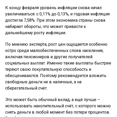
К концу февраля уровень инфляции снова начал
увеличиваться: с 0,11% до 0,13%, и годовая инфляция
достигла 7,58%. При этом экономика страны снова
набирает обороты, что может привести к
дальнейшему росту инфляции.
По мнению эксперта, рост цен ощущается особенно
остро среди малообеспеченных слоев населения,
включая пенсионеров и других получателей
социальных выплат. Именно такие выплаты быстрее
теряют свою покупательную способность и
обесцениваются. Поэтому рекомендуется вложить
свободные деньги не в наличные, а на
сберегательный счёт.
Это может быть обычный вклад, а ещё лучше –
использовать накопительный счёт, с которого можно
снять деньги в любой момент без потери процентов.