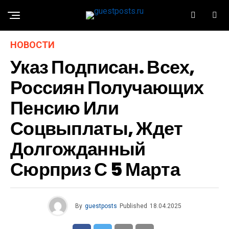
НОВОСТИ
Указ Подписан. Всех,
Россиян Получающих
Пенсию Или
Соцвыплаты, Ждет
Долгожданный
Сюрприз С 5 Марта
By
guestposts
Published
18.04.2025