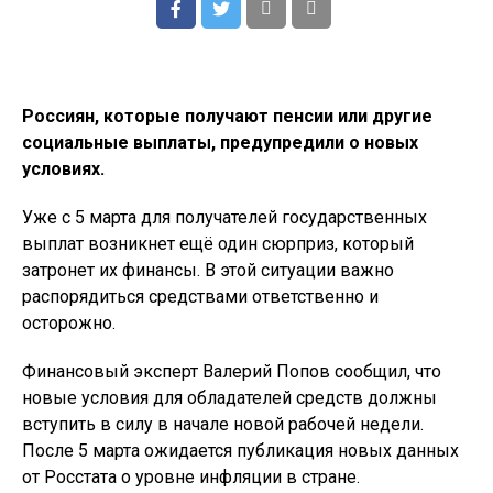
Россиян, которые получают пенсии или другие
социальные выплаты, предупредили о новых
условиях.
Уже с 5 марта для получателей государственных
выплат возникнет ещё один сюрприз, который
затронет их финансы. В этой ситуации важно
распорядиться средствами ответственно и
осторожно.
Финансовый эксперт Валерий Попов сообщил, что
новые условия для обладателей средств должны
вступить в силу в начале новой рабочей недели.
После 5 марта ожидается публикация новых данных
от Росстата о уровне инфляции в стране.