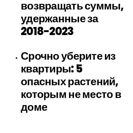
возвращать суммы,
удержанные за
2018-2023
Срочно уберите из
квартиры: 5
опасных растений,
которым не место в
доме