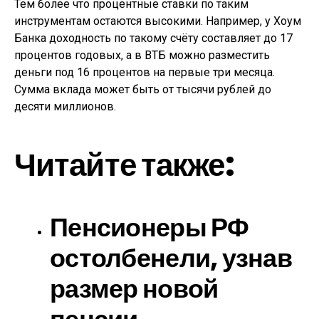
Тем более что процентные ставки по таким
инструментам остаются высокими. Например, у Хоум
Банка доходность по такому счёту составляет до 17
процентов годовых, а в ВТБ можно разместить
деньги под 16 процентов на первые три месяца.
Сумма вклада может быть от тысячи рублей до
десяти миллионов.
Читайте также:
Пенсионеры РФ
остолбенели, узнав
размер новой