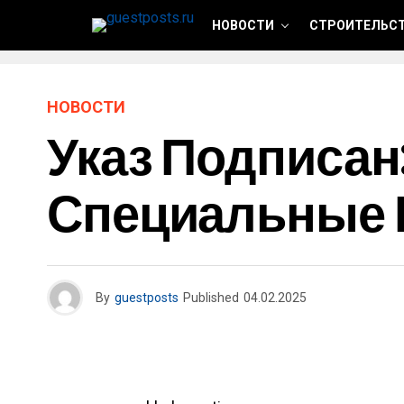
НОВОСТИ
СТРОИТЕЛЬСТ
НОВОСТИ
Указ Подписан
Специальные
By
guestposts
Published
04.02.2025