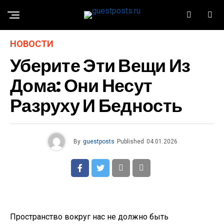
НОВОСТИ
Уберите Эти Вещи Из
Дома: Они Несут
Разруху И Бедность
By
guestposts
Published
04.01.2026
Пространство вокруг нас не должно быть