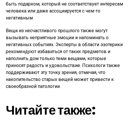
быть подарком, который не соответствует интересам
человека или даже ассоциируется с чем-то
негативным.
Вещи из несчастливого прошлого также могут
вызывать неприятные эмоции и напоминать о
негативных событиях. Эксперты в области эзотерики
рекомендуют избавиться от таких предметов и
наполнить дом только теми вещами, которые
приносят радость и удовольствие. Психологи также
поддерживают эту точку зрения, отмечая, что
накопительство старых вещей может привести к
своеобразной патологии.
Читайте также: