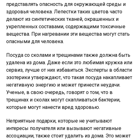
представлять опасность для окружающей среды и
здоровья человека. Лепестки таких цветов часто
делают из синтетических тканей, окрашенных и
укрепленных составами, содержащими токсичные
вещества. При нагревании эти вещества могут стать
опасными для человека.
Посуда со сколами и трещинами также должна быть
удалена из дома. Даже если это любимая кружка или
сервиз, лучше от них избавиться. Эксперты в области
эзотерики утверждают, что такая посуда накапливает
негативную энергию и может принести неудачи.
Ученые, в свою очередь, говорят о том, что в
трещинах и сколах могут скапливаться бактерии,
которые могут нанести вред здоровью.
Неприятные подарки, которые не учитывают
интересы получателя или вызывают негативные
ассоциации, также стоит удалить из дома. Это может