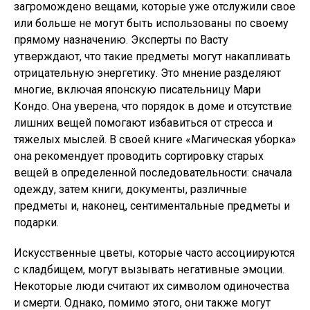
загромождено вещами, которые уже отслужили свое
или больше не могут быть использованы по своему
прямому назначению. Эксперты по Васту
утверждают, что такие предметы могут накапливать
отрицательную энергетику. Это мнение разделяют
многие, включая японскую писательницу Мари
Кондо. Она уверена, что порядок в доме и отсутствие
лишних вещей помогают избавиться от стресса и
тяжелых мыслей. В своей книге «Магическая уборка»
она рекомендует проводить сортировку старых
вещей в определенной последовательности: сначала
одежду, затем книги, документы, различные
предметы и, наконец, сентиментальные предметы и
подарки.
Искусственные цветы, которые часто ассоциируются
с кладбищем, могут вызывать негативные эмоции.
Некоторые люди считают их символом одиночества
и смерти. Однако, помимо этого, они также могут