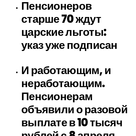
Пенсионеров
старше 70 ждут
царские льготы:
указ уже подписан
И работающим, и
неработающим.
Пенсионерам
объявили о разовой
выплате в 10 тысяч
рублей с 8 апреля