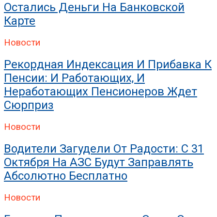
Остались Деньги На Банковской
Карте
Новости
Рекордная Индексация И Прибавка К
Пенсии: И Работающих, И
Неработающих Пенсионеров Ждет
Сюрприз
Новости
Водители Загудели От Радости: С 31
Октября На АЗС Будут Заправлять
Абсолютно Бесплатно
Новости