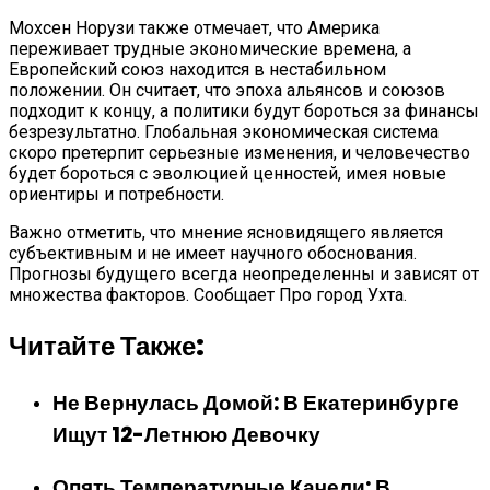
Мохсен Норузи также отмечает, что Америка
переживает трудные экономические времена, а
Европейский союз находится в нестабильном
положении. Он считает, что эпоха альянсов и союзов
подходит к концу, а политики будут бороться за финансы
безрезультатно. Глобальная экономическая система
скоро претерпит серьезные изменения, и человечество
будет бороться с эволюцией ценностей, имея новые
ориентиры и потребности.
Важно отметить, что мнение ясновидящего является
субъективным и не имеет научного обоснования.
Прогнозы будущего всегда неопределенны и зависят от
множества факторов. Сообщает Про город Ухта.
Читайте Также:
Не Вернулась Домой: В Екатеринбурге
Ищут 12-Летнюю Девочку
Опять Температурные Качели: В