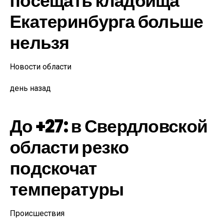
посещать кладбища
Екатеринбурга больше
нельзя
Новости области
день назад
До +27: в Свердловской
области резко
подскочат
температуры
Происшествия