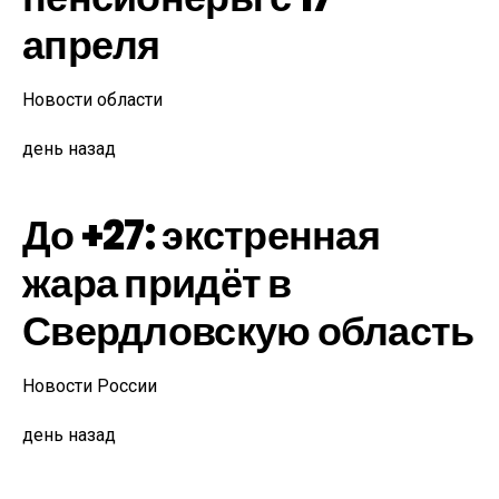
апреля
Новости области
день назад
До +27: экстренная
жара придёт в
Свердловскую область
Новости России
день назад