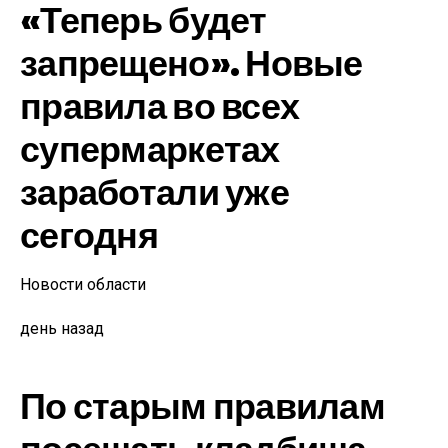
«Теперь будет
запрещено». Новые
правила во всех
супермаркетах
заработали уже
сегодня
Новости области
день назад
По старым правилам