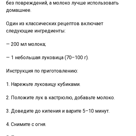
без повреждений, а молоко лучше использовать
домашнее.
Один из классических рецептов включает
следующие ингредиенты:
— 200 мл молока;
— 1 небольшая луковица (70–100 г).
Инструкция по приготовлению:
1. Нарежьте луковицу кубиками.
2. Положите лук в кастрюлю, добавьте молоко.
3. Доведите до кипения и варите 5–10 минут.
4. Снимите с огня.