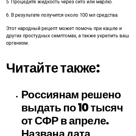
5. Процедите жидкость через сито или марлю.
6. В результате получится около 100 мл средства.
Этот народный рецепт может помочь при кашле и
других простудных симптомах, а также укрепить ваш
организм.
Читайте также:
Россиянам решено
выдать по 10 тысяч
от СФР в апреле.
Названа дата