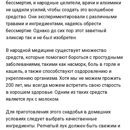
бессмертия, и народные целители, врачи и алхимики
не щадили усилий, чтобы создать это волшебное
средство. Они экспериментировали с различными
травами и ингредиентами, надеясь обрести
бессмертие. Однако до сих пор этот заветный
эликсир так и не был изобретен.
В народной медицине существует множество
средств, которые помогают бороться с простудными
заболеваниями, такими как насморк, боль в горле и
кашель, а также способствуют оздоровлению и
укреплению организма. Хотя мы не можем прожить
200 лет, мы всегда можем встретить свою старость
в хорошем здоровье. Одним из таких средств
является лук с молоком.
Для приготовления этого снадобья в домашних
условиях следует выбрать качественные
ингредиенты. Репчатый лук должен быть свежим и