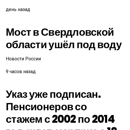
день назад
Мост в Свердловской
области ушёл под воду
Новости России
9 часов назад
Указ уже подписан.
Пенсионеров со
стажем с 2002 по 2014