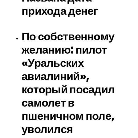
прихода денег
По собственному
желанию: пилот
«Уральских
авиалиний»,
который посадил
самолет в
пшеничном поле,
уволился